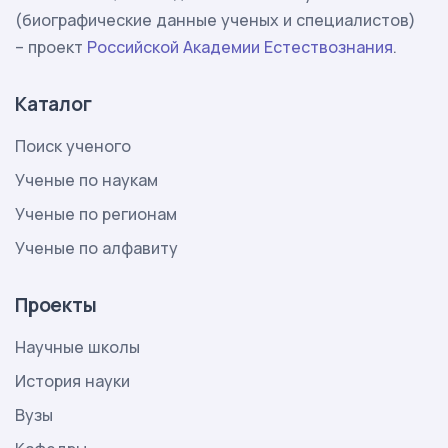
(биографические данные ученых и специалистов)
– проект
Российской Академии Естествознания
.
Каталог
Поиск ученого
Ученые по наукам
Ученые по регионам
Ученые по алфавиту
Проекты
Научные школы
История науки
Вузы