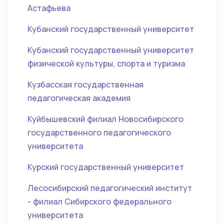
Астафьева
Кубанский государственный университет
Кубанский государственный университет
физической культуры, спорта и туризма
Кузбасская государственная
педагогическая академия
Куйбышевский филиал Новосибирского
государственного педагогического
университета
Курский государственный университет
Лесосибирский педагогический институт
- филиал Сибирского федерального
университета