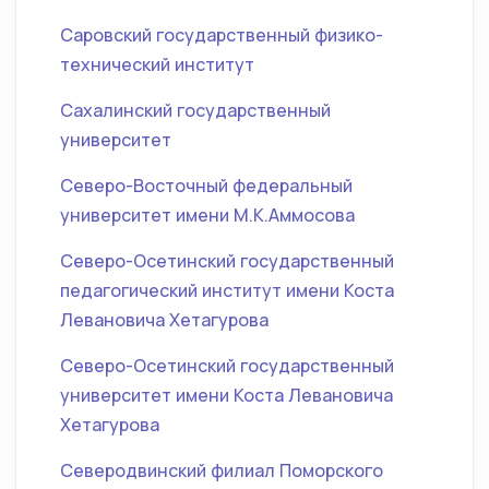
Саровский государственный физико-
технический институт
Сахалинский государственный
университет
Северо-Восточный федеральный
университет имени М.К.Аммосова
Северо-Осетинский государственный
педагогический институт имени Коста
Левановича Хетагурова
Северо-Осетинский государственный
университет имени Коста Левановича
Хетагурова
Северодвинский филиал Поморского