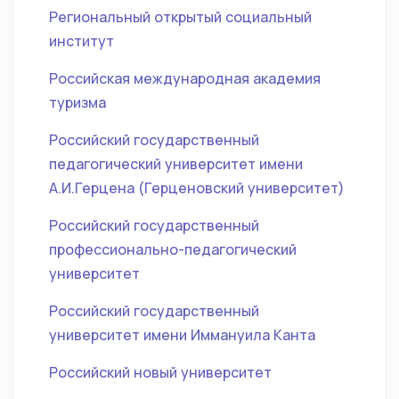
Региональный открытый социальный
институт
Российская международная академия
туризма
Российский государственный
педагогический университет имени
А.И.Герцена (Герценовский университет)
Российский государственный
профессионально-педагогический
университет
Российский государственный
университет имени Иммануила Канта
Российский новый университет