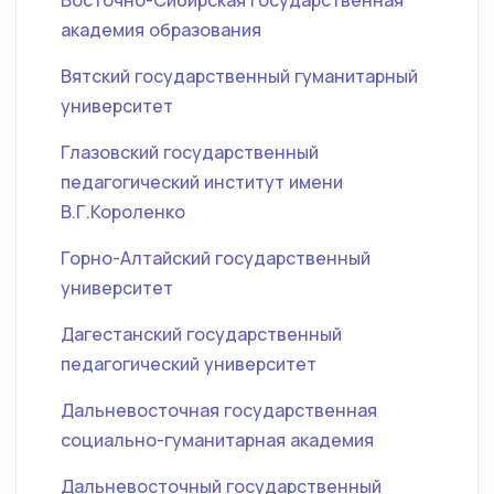
Восточно-Сибирская государственная
академия образования
Вятский государственный гуманитарный
университет
Глазовский государственный
педагогический институт имени
В.Г.Короленко
Горно-Алтайский государственный
университет
Дагестанский государственный
педагогический университет
Дальневосточная государственная
социально-гуманитарная академия
Дальневосточный государственный