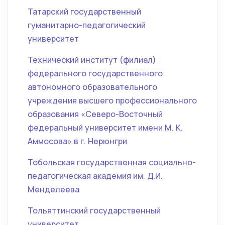
Татарский государственный
гуманитарно-педагогический
университет
Технический институт (филиал)
федерального государственного
автономного образовательного
учреждения высшего профессионального
образования «Северо-Восточный
федеральный университет имени М. К.
Аммосова» в г. Нерюнгри
Тобольская государственная социально-
педагогическая академия им. Д.И.
Менделеева
Тольяттинский государственный
университет