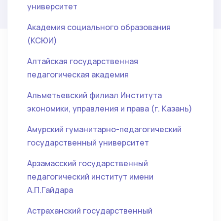
университет
Академия социального образования
(КСЮИ)
Алтайская государственная
педагогическая академия
Альметьевский филиал Института
экономики, управления и права (г. Казань)
Амурский гуманитарно-педагогический
государственный университет
Арзамасский государственный
педагогический институт имени
А.П.Гайдара
Астраханский государственный