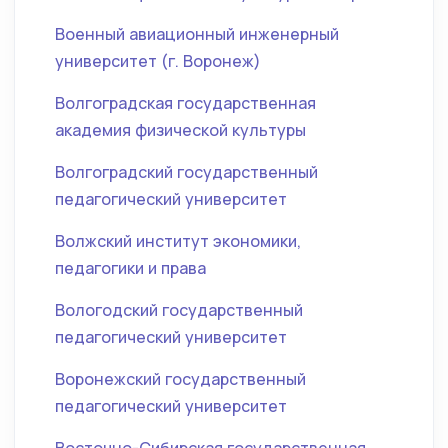
Военный авиационный инженерный
университет (г. Воронеж)
Волгоградская государственная
академия физической культуры
Волгоградский государственный
педагогический университет
Волжский институт экономики,
педагогики и права
Вологодский государственный
педагогический университет
Воронежский государственный
педагогический университет