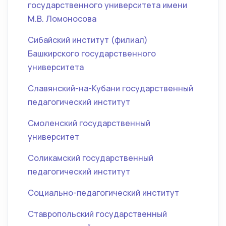
государственного университета имени
М.В. Ломоносова
Сибайский институт (филиал)
Башкирского государственного
университета
Славянский-на-Кубани государственный
педагогический институт
Смоленский государственный
университет
Соликамский государственный
педагогический институт
Социально-педагогический институт
Ставропольский государственный