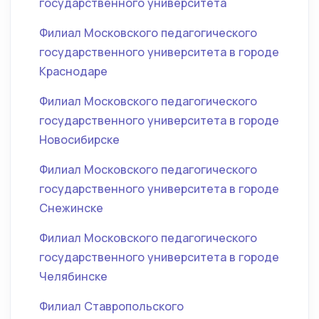
государственного университета
Филиал Московского педагогического
государственного университета в городе
Краснодаре
Филиал Московского педагогического
государственного университета в городе
Новосибирске
Филиал Московского педагогического
государственного университета в городе
Снежинске
Филиал Московского педагогического
государственного университета в городе
Челябинске
Филиал Ставропольского