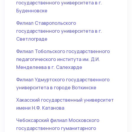
государственного университета в г.
Буденновске
Филиал Ставропольского
государственного университета в г.
Светлограде
Филиал Тобольского государственного
педагогического института им. Д.И.
Менделеева в г. Салехарде
Филиал Удмуртского государственного
университета в городе Воткинске
Хакасский государственный университет
имени Н.Ф. Катанова
Чебоксарский филиал Московского
государственного гуманитарного