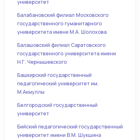
университет
Балабановский филиал Московского
государственного гуманитарного
университета имени М.А. Шолохова
Балашовский филиал Саратовского
государственного университета имени
Н.Г. Чернышевского
Башкирский государственный
педагогический университет им.
М.Акмуллы
Белгородский государственный
университет
Бийский педагогический государственный
университет имени В.М. Шукшина