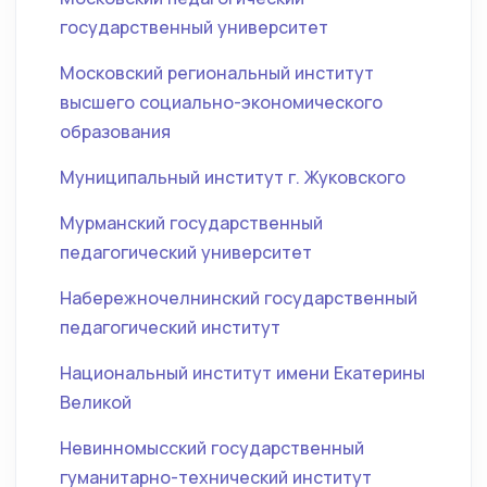
государственный университет
Московский региональный институт
высшего социально-экономического
образования
Муниципальный институт г. Жуковского
Мурманский государственный
педагогический университет
Набережночелнинский государственный
педагогический институт
Национальный институт имени Екатерины
Великой
Невинномысский государственный
гуманитарно-технический институт