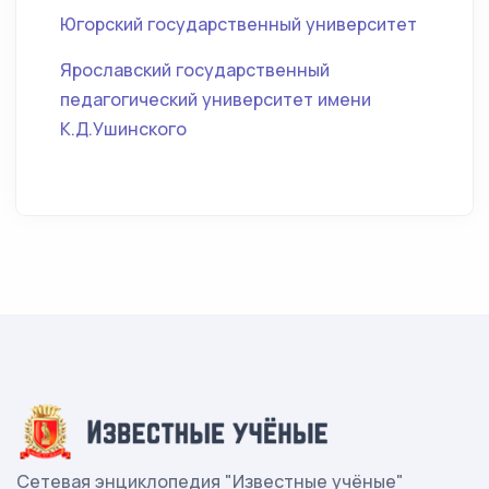
Югорский государственный университет
Ярославский государственный
педагогический университет имени
К.Д.Ушинского
Сетевая энциклопедия "Известные учёные"