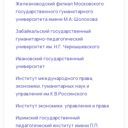
Железноводский филиал Московского
государственного гуманитарного
университета имени М.А. Шолохова
Забайкальский государственный
гуманитарно-педагогический
университет им. Н.Г. Чернышевского
Ивановский государственный
университет
Институт международного права,
экономики, гуманитарных наук и
управления им.К.В.Россинского
Институт экономики, управления и права
Ишимский государственный
педагогический институт имени П.П.