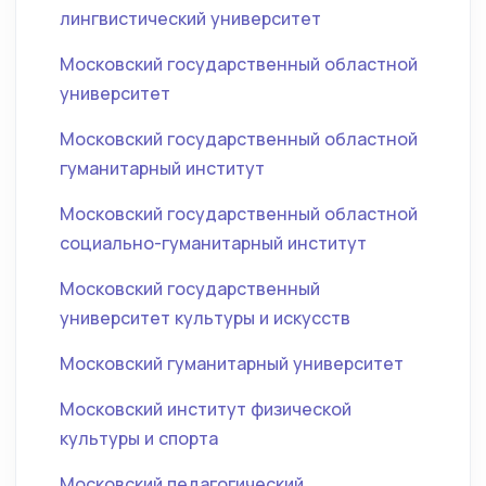
лингвистический университет
Московский государственный областной
университет
Московский государственный областной
гуманитарный институт
Московский государственный областной
социально-гуманитарный институт
Московский государственный
университет культуры и искусств
Московский гуманитарный университет
Московский институт физической
культуры и спорта
Московский педагогический