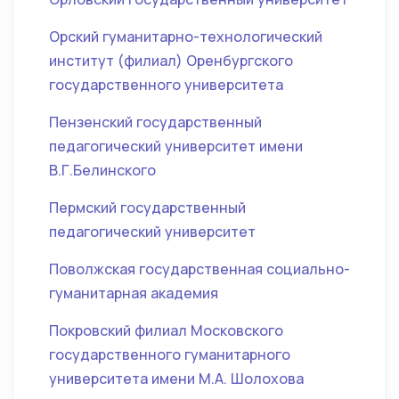
Орский гуманитарно-технологический
институт (филиал) Оренбургского
государственного университета
Пензенский государственный
педагогический университет имени
В.Г.Белинского
Пермский государственный
педагогический университет
Поволжская государственная социально-
гуманитарная академия
Покровский филиал Московского
государственного гуманитарного
университета имени М.А. Шолохова