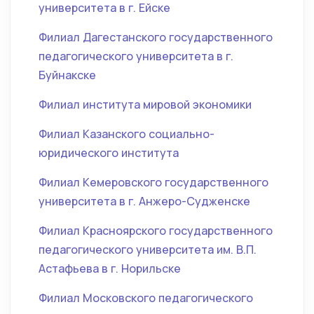
университета в г. Ейске
Филиал Дагестанского государственного
педагогического университета в г.
Буйнакске
Филиал института мировой экономики
Филиал Казанского социально-
юридического института
Филиал Кемеровского государственного
университета в г. Анжеро-Судженске
Филиал Красноярского государственного
педагогического университета им. В.П.
Астафьева в г. Норильске
Филиал Московского педагогического