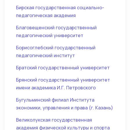
Бирская государственная социально-
педагогическая академия
Благовещенский государственный
педагогический университет
Борисоглебский государственный
педагогический институт
Братский государственный университет
Брянский государственный университет
имени академика И.Г. Петровского
Бугульминский филиал Института
экономики, управления и права (г. Казань)
Великолукская государственная
академия физической культуры и спорта