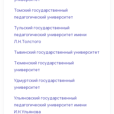
Томский государственный
педагогический университет
Тульский государственный
педагогический университет имени
Л.Н.Толстого
Тывинский государственный университет
Тюменский государственный
университет
Удмуртский государственный
университет
Ульяновский государственный
педагогический университет имени
И.Н.Ульянова