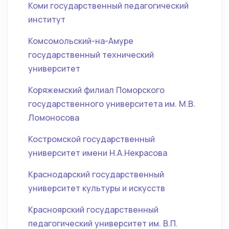
Коми государственный педагогический
институт
Комсомольский-на-Амуре
государственный технический
университет
Коряжемский филиал Поморского
государственного университета им. М.В.
Ломоносова
Костромской государственный
университет имени Н.А.Некрасова
Краснодарский государственный
университет культуры и искусств
Красноярский государственный
педагогический университет им. В.П.