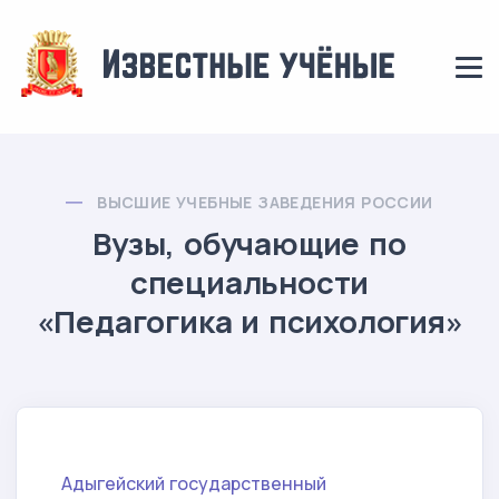
ВЫСШИЕ УЧЕБНЫЕ ЗАВЕДЕНИЯ РОССИИ
Вузы, обучающие по
специальности
«Педагогика и психология»
Адыгейский государственный