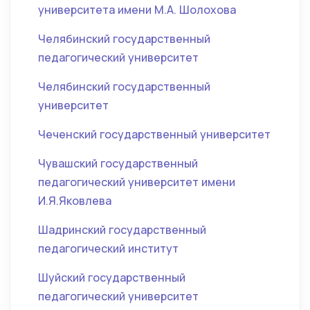
университета имени М.А. Шолохова
Челябинский государственный
педагогический университет
Челябинский государственный
университет
Чеченский государственный университет
Чувашский государственный
педагогический университет имени
И.Я.Яковлева
Шадринский государственный
педагогический институт
Шуйский государственный
педагогический университет