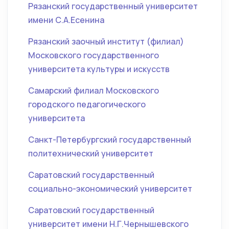
Рязанский государственный университет
имени С.А.Есенина
Рязанский заочный институт (филиал)
Московского государственного
университета культуры и искусств
Самарский филиал Московского
городского педагогического
университета
Санкт-Петербургский государственный
политехнический университет
Саратовский государственный
социально-экономический университет
Саратовский государственный
университет имени Н.Г.Чернышевского