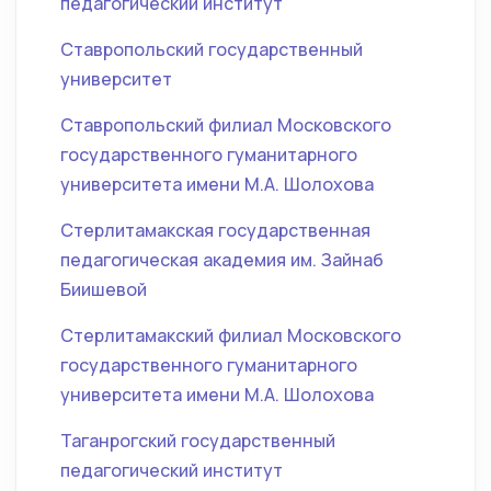
педагогический институт
Ставропольский государственный
университет
Ставропольский филиал Московского
государственного гуманитарного
университета имени М.А. Шолохова
Стерлитамакская государственная
педагогическая академия им. Зайнаб
Биишевой
Стерлитамакский филиал Московского
государственного гуманитарного
университета имени М.А. Шолохова
Таганрогский государственный
педагогический институт