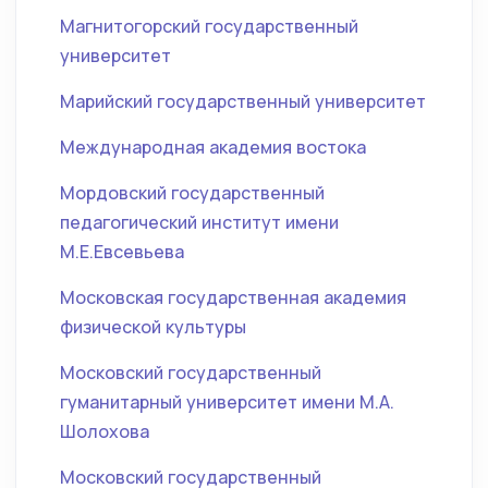
Магнитогорский государственный
университет
Марийский государственный университет
Международная академия востока
Мордовский государственный
педагогический институт имени
М.Е.Евсевьева
Московская государственная академия
физической культуры
Московский государственный
гуманитарный университет имени М.А.
Шолохова
Московский государственный