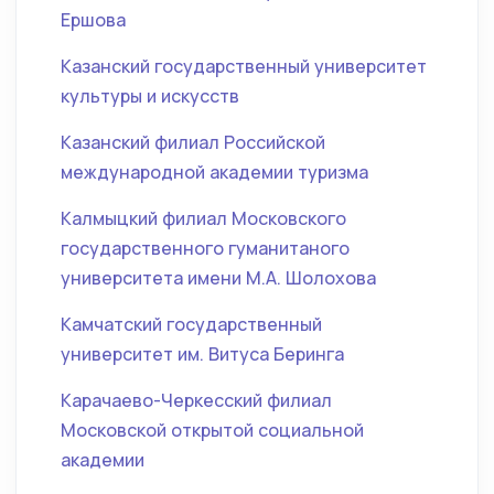
Ершова
Казанский государственный университет
культуры и искусств
Казанский филиал Российской
международной академии туризма
Калмыцкий филиал Московского
государственного гуманитаного
университета имени М.А. Шолохова
Камчатский государственный
университет им. Витуса Беринга
Карачаево-Черкесский филиал
Московской открытой социальной
академии