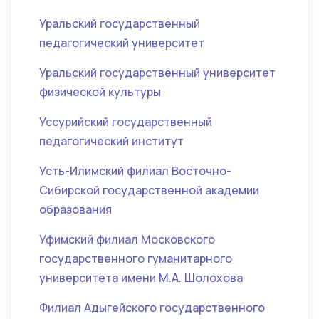
Уральский государственный
педагогический университет
Уральский государственный университет
физической культуры
Уссурийский государственный
педагогический институт
Усть-Илимский филиал Восточно-
Сибирской государственной академии
образования
Уфимский филиал Московского
государственного гуманитарного
университета имени М.А. Шолохова
Филиал Адыгейского государственного