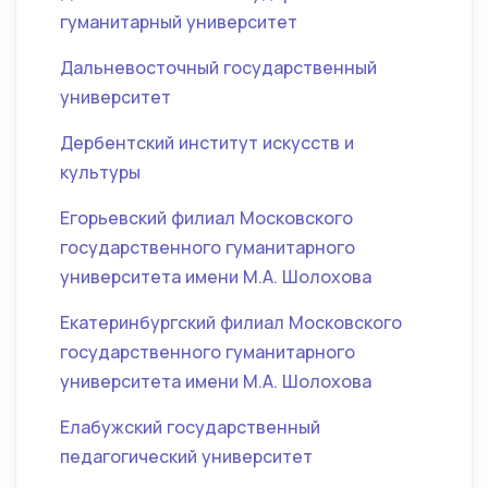
гуманитарный университет
Дальневосточный государственный
университет
Дербентский институт искусств и
культуры
Егорьевский филиал Московского
государственного гуманитарного
университета имени М.А. Шолохова
Екатеринбургский филиал Московского
государственного гуманитарного
университета имени М.А. Шолохова
Елабужский государственный
педагогический университет