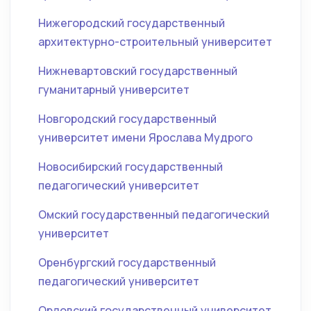
Нижегородский государственный
архитектурно-строительный университет
Нижневартовский государственный
гуманитарный университет
Новгородский государственный
университет имени Ярослава Мудрого
Новосибирский государственный
педагогический университет
Омский государственный педагогический
университет
Оренбургский государственный
педагогический университет
Орловский государственный университет