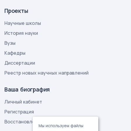
Проекты
Научные школы
История науки
Вузы
Кафедры
Диссертации
Реестр новых научных направлений
Ваша биография
Личный кабинет
Регистрация
Восстановление пароля
Мы используем файлы