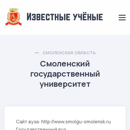
СМОЛЕНСКАЯ ОБЛАСТЬ
Смоленский
государственный
университет
Сайт вуза: http://www.smolgu-smolensk.ru
Государственный вуз