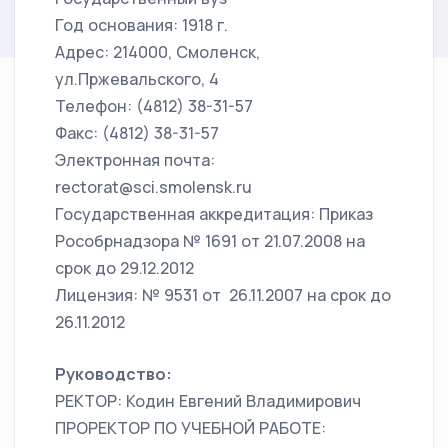
Год основания: 1918 г.
Адрес: 214000, Смоленск,
ул.Пржевальского, 4
Телефон: (4812) 38-31-57
Факс: (4812) 38-31-57
Электронная почта:
rectorat@sci.smolensk.ru
Государственная аккредитация: Приказ
Рособрнадзора № 1691 от 21.07.2008 на
срок до 29.12.2012
Лицензия: № 9531 от 26.11.2007 на срок до
26.11.2012
Руководство:
РЕКТОР: Кодин Евгений Владимирович
ПРОРЕКТОР ПО УЧЕБНОЙ РАБОТЕ: