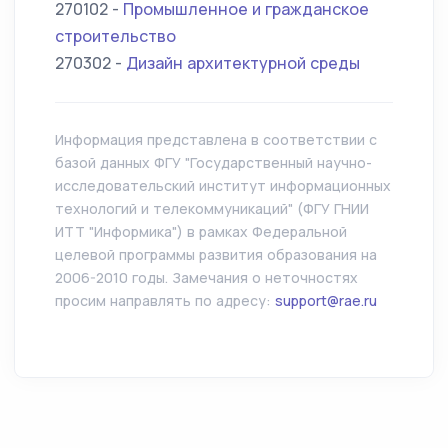
270102 -
Промышленное и гражданское
строительство
270302 -
Дизайн архитектурной среды
Информация представлена в соответствии с
базой данных ФГУ "Государственный научно-
исследовательский институт информационных
технологий и телекоммуникаций" (ФГУ ГНИИ
ИТТ "Информика") в рамках Федеральной
целевой программы развития образования на
2006-2010 годы. Замечания о неточностях
просим направлять по адресу:
support@rae.ru