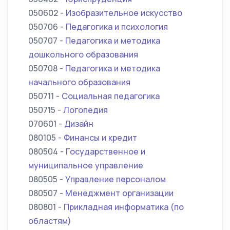
050602 -
Изобразительное искусство
050706 -
Педагогика и психология
050707 -
Педагогика и методика
дошкольного образования
050708 -
Педагогика и методика
начального образования
050711 -
Социальная педагогика
050715 -
Логопедия
070601 -
Дизайн
080105 -
Финансы и кредит
080504 -
Государственное и
муниципальное управление
080505 -
Управление персоналом
080507 -
Менеджмент организации
080801 -
Прикладная информатика (по
областям)