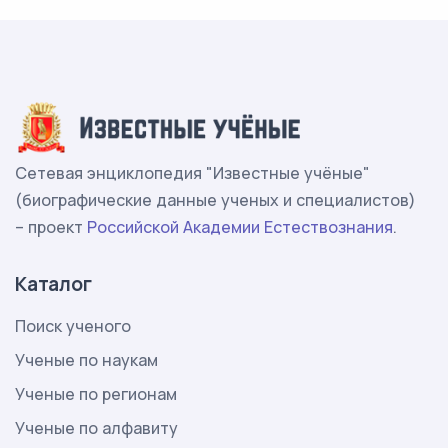
Сетевая энциклопедия "Известные учёные"
(биографические данные ученых и специалистов)
– проект
Российской Академии Естествознания
.
Каталог
Поиск ученого
Ученые по наукам
Ученые по регионам
Ученые по алфавиту