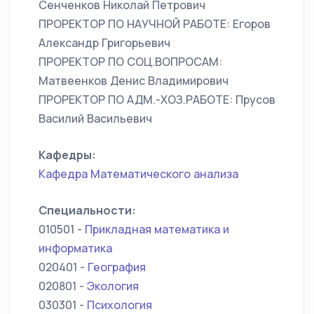
Сенченков Николай Петрович
ПРОРЕКТОР ПО НАУЧНОЙ РАБОТЕ: Егоров
Александр Григорьевич
ПРОРЕКТОР ПО СОЦ.ВОПРОСАМ:
Матвеенков Денис Владимирович
ПРОРЕКТОР ПО АДМ.-ХОЗ.РАБОТЕ: Прусов
Василий Васильевич
Кафедры:
Кафедра Математического анализа
Специальности:
010501 -
Прикладная математика и
информатика
020401 -
География
020801 -
Экология
030301 -
Психология