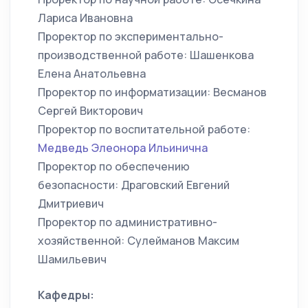
Лариса Ивановна
Проректор по экспериментально-
производственной работе: Шашенкова
Елена Анатольевна
Проректор по информатизации: Весманов
Сергей Викторович
Проректор по воспитательной работе:
Медведь Элеонора Ильинична
Проректор по обеспечению
безопасности: Драговский Евгений
Дмитриевич
Проректор по административно-
хозяйственной: Сулейманов Максим
Шамильевич
Кафедры: