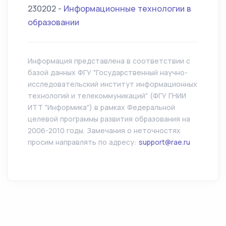
230202 -
Информационные технологии в
образовании
Информация представлена в соответствии с
базой данных ФГУ "Государственный научно-
исследовательский институт информационных
технологий и телекоммуникаций" (ФГУ ГНИИ
ИТТ "Информика") в рамках Федеральной
целевой программы развития образования на
2006-2010 годы. Замечания о неточностях
просим направлять по адресу:
support@rae.ru