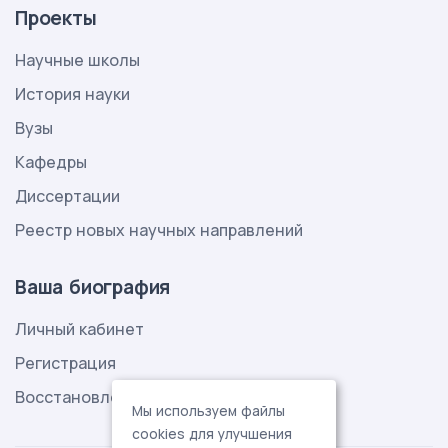
Проекты
Научные школы
История науки
Вузы
Кафедры
Диссертации
Реестр новых научных направлений
Ваша биография
Личный кабинет
Регистрация
Восстановление пароля
Мы используем файлы
cookies для улучшения