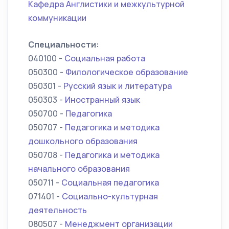
Кафедра Англистики и межкультурной
коммуникации
Специальности:
040100 -
Социальная работа
050300 -
Филологическое образование
050301 -
Русский язык и литература
050303 -
Иностранный язык
050700 -
Педагогика
050707 -
Педагогика и методика
дошкольного образования
050708 -
Педагогика и методика
начального образования
050711 -
Социальная педагогика
071401 -
Социально-культурная
деятельность
080507 -
Менеджмент организации