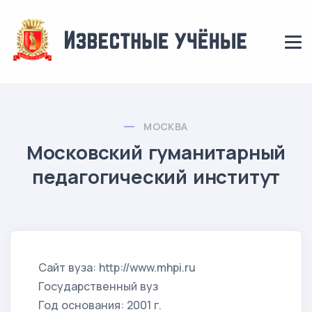
МОСКВА
Московский гуманитарный
педагогический институт
Сайт вуза: http://www.mhpi.ru
Государственный вуз
Год основания: 2001 г.