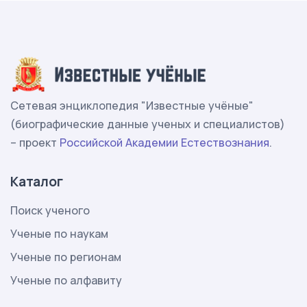
Сетевая энциклопедия "Известные учёные"
(биографические данные ученых и специалистов)
– проект
Российской Академии Естествознания
.
Каталог
Поиск ученого
Ученые по наукам
Ученые по регионам
Ученые по алфавиту