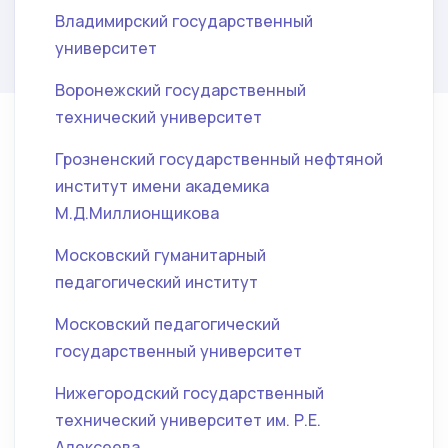
Владимирский государственный
университет
Воронежский государственный
технический университет
Грозненский государственный нефтяной
институт имени академика
М.Д.Миллионщикова
Московский гуманитарный
педагогический институт
Московский педагогический
государственный университет
Нижегородский государственный
технический университет им. Р.Е.
Алексеева