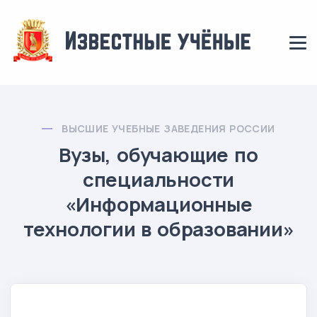
ВЫСШИЕ УЧЕБНЫЕ ЗАВЕДЕНИЯ РОССИИ
Вузы, обучающие по
специальности
«Информационные
технологии в образовании»