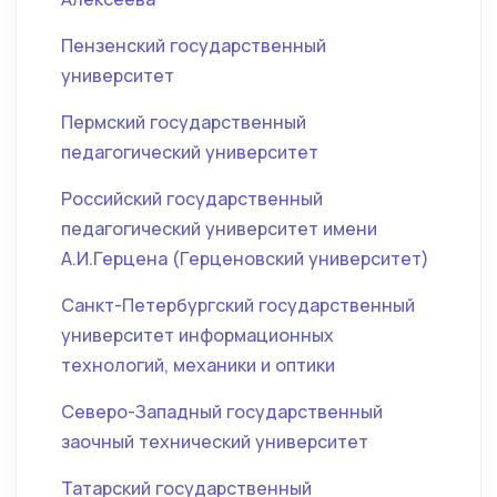
Пензенский государственный
университет
Пермский государственный
педагогический университет
Российский государственный
педагогический университет имени
А.И.Герцена (Герценовский университет)
Санкт-Петербургский государственный
университет информационных
технологий, механики и оптики
Северо-Западный государственный
заочный технический университет
Татарский государственный