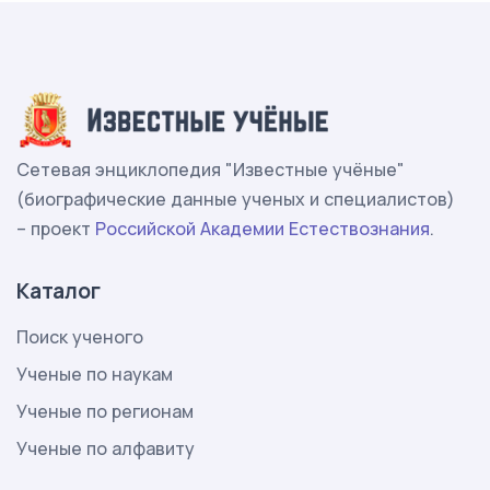
Сетевая энциклопедия "Известные учёные"
(биографические данные ученых и специалистов)
– проект
Российской Академии Естествознания
.
Каталог
Поиск ученого
Ученые по наукам
Ученые по регионам
Ученые по алфавиту