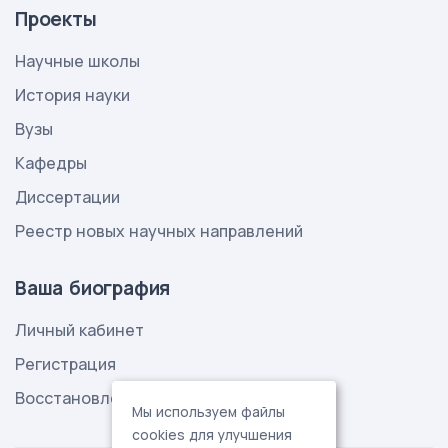
Проекты
Научные школы
История науки
Вузы
Кафедры
Диссертации
Реестр новых научных направлений
Ваша биография
Личный кабинет
Регистрация
Восстановление пароля
Мы используем файлы
cookies для улучшения