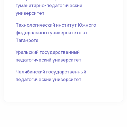
гуманитарно-педагогический
университет
Технологический институт Южного
федерального университета в г.
Таганроге
Уральский государственный
педагогический университет
Челябинский государственный
педагогический университет