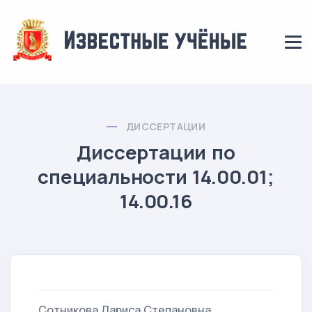
ДИССЕРТАЦИИ
Диссертации по
специальности 14.00.01;
14.00.16
Сотникова Лариса Степановна