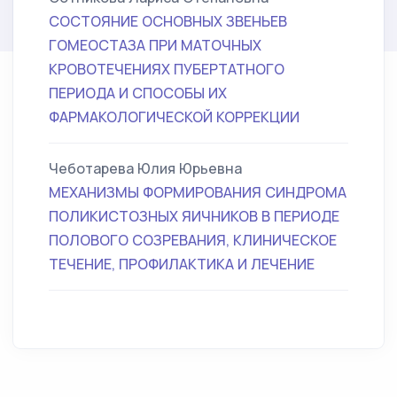
СОСТОЯНИЕ ОСНОВНЫХ ЗВЕНЬЕВ
ГОМЕОСТАЗА ПРИ МАТОЧНЫХ
КРОВОТЕЧЕНИЯХ ПУБЕРТАТНОГО
ПЕРИОДА И СПОСОБЫ ИХ
ФАРМАКОЛОГИЧЕСКОЙ КОРРЕКЦИИ
Чеботарева Юлия Юрьевна
МЕХАНИЗМЫ ФОРМИРОВАНИЯ СИНДРОМА
ПОЛИКИСТОЗНЫХ ЯИЧНИКОВ В ПЕРИОДЕ
ПОЛОВОГО СОЗРЕВАНИЯ, КЛИНИЧЕСКОЕ
ТЕЧЕНИЕ, ПРОФИЛАКТИКА И ЛЕЧЕНИЕ