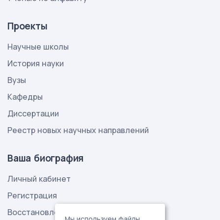
Проекты
Научные школы
История науки
Вузы
Кафедры
Диссертации
Реестр новых научных направлений
Ваша биография
Личный кабинет
Регистрация
Восстановление пароля
Мы используем файлы