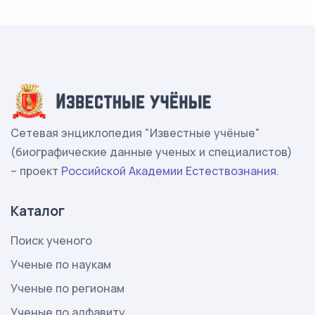
Сетевая энциклопедия "Известные учёные"
(биографические данные ученых и специалистов)
– проект
Российской Академии Естествознания
.
Каталог
Поиск ученого
Ученые по наукам
Ученые по регионам
Ученые по алфавиту