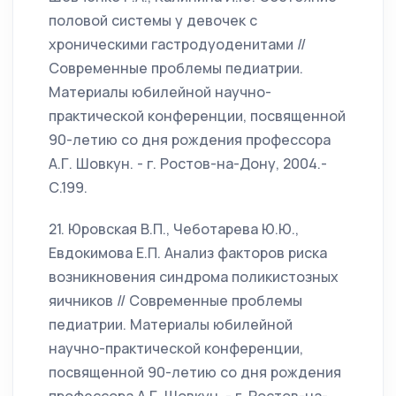
половой системы у девочек с
хроническими гастродуоденитами //
Современные проблемы педиатрии.
Материалы юбилейной научно-
практической конференции, посвященной
90-летию со дня рождения профессора
А.Г. Шовкун. - г. Ростов-на-Дону, 2004.-
С.199.
21. Юровская В.П., Чеботарева Ю.Ю.,
Евдокимова Е.П. Анализ факторов риска
возникновения синдрома поликистозных
яичников // Современные проблемы
педиатрии. Материалы юбилейной
научно-практической конференции,
посвященной 90-летию со дня рождения