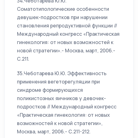
34.Чеботарева Ю.Ю.
Соматотипологические особенности
девушек-подростков при нарушении
становления репродуктивной функции //
Международный конгресс «Практическая
гинекология: от новых возможностей к
новой стратегии».- Москва, март, 2006.-
С.211.
35.Чеботарева Ю.Ю. Эффективность
применения вегеторегуляции при
синдроме формирующихся
поликистозных яичников у девочек-
подростков // Международный конгресс
«Практическая гинекология: от новых
возможностей к новой стратегии»,
Москва, март, 2006.- С.211-212.