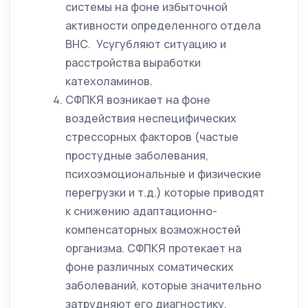
системы на фоне избыточной
активности определенного отдела
ВНС. Усугубляют ситуацию и
расстройства выработки
катехоламинов.
СФПКЯ возникает на фоне
воздействия неспецифических
стрессорных факторов (частые
простудные заболевания,
психоэмоциональные и физические
перегрузки и т.д.) которые приводят
к снижению адаптационно-
компенсаторных возможностей
организма. СФПКЯ протекает на
фоне различных соматических
заболеваний, которые значительно
затрудняют его диагностику,