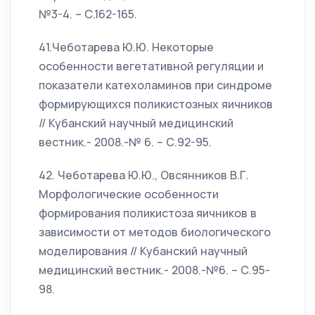
№3-4. – С.162-165.
41.Чеботарева Ю.Ю. Некоторые
особенности вегетативной регуляции и
показатели катехоламинов при синдроме
формирующихся поликистозных яичников
// Кубанский научный медицинский
вестник.- 2008.-№ 6. – С.92-95.
42. Чеботарева Ю.Ю., Овсянников В.Г.
Морфологические особенности
формирования поликистоза яичников в
зависимости от методов биологического
моделирования // Кубанский научный
медицинский вестник.- 2008.-№6. – С.95-
98.