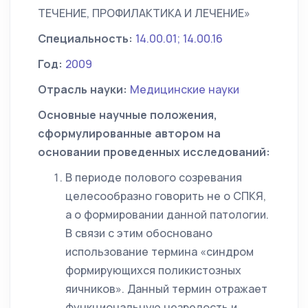
ТЕЧЕНИЕ, ПРОФИЛАКТИКА И ЛЕЧЕНИЕ»
Специальность:
14.00.01; 14.00.16
Год:
2009
Отрасль науки:
Медицинские науки
Основные научные положения,
сформулированные автором на
основании проведенных исследований:
В периоде полового созревания
целесообразно говорить не о СПКЯ,
а о формировании данной патологии.
В связи с этим обосновано
использование термина «синдром
формирующихся поликистозных
яичников». Данный термин отражает
функциональную незрелость и