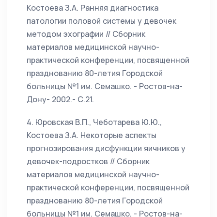
Костоева З.А. Ранняя диагностика
патологии половой системы у девочек
методом эхографии // Сборник
материалов медицинской научно-
практической конференции, посвященной
празднованию 80-летия Городской
больницы №1 им. Семашко. - Ростов-на-
Дону- 2002.- С.21.
4. Юровская В.П., Чеботарева Ю.Ю.,
Костоева З.А. Некоторые аспекты
прогнозирования дисфункции яичников у
девочек-подростков // Сборник
материалов медицинской научно-
практической конференции, посвященной
празднованию 80-летия Городской
больницы №1 им. Семашко. - Ростов-на-