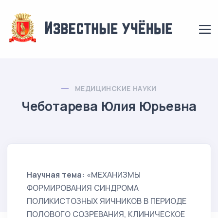
МЕДИЦИНСКИЕ НАУКИ
Чеботарева Юлия Юрьевна
Научная тема:
«МЕХАНИЗМЫ
ФОРМИРОВАНИЯ СИНДРОМА
ПОЛИКИСТОЗНЫХ ЯИЧНИКОВ В ПЕРИОДЕ
ПОЛОВОГО СОЗРЕВАНИЯ, КЛИНИЧЕСКОЕ