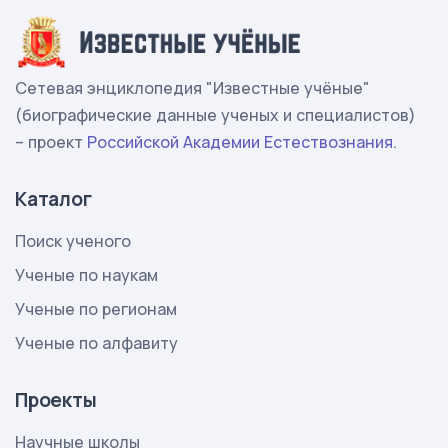
Сетевая энциклопедия "Известные учёные"
(биографические данные ученых и специалистов)
– проект
Российской Академии Естествознания
.
Каталог
Поиск ученого
Ученые по наукам
Ученые по регионам
Ученые по алфавиту
Проекты
Научные школы