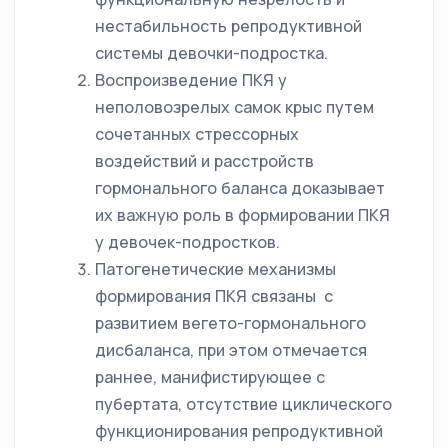
нестабильность репродуктивной
системы девочки-подростка.
Воспроизведение ПКЯ у
неполовозрелых самок крыс путем
сочетанных стрессорных
воздействий и расстройств
гормонального баланса доказывает
их важную роль в формировании ПКЯ
у девочек-подростков.
Патогенетические механизмы
формирования ПКЯ связаны с
развитием вегето-гормонального
дисбаланса, при этом отмечается
раннее, манифистирующее с
пубертата, отсутствие циклического
функционирования репродуктивной