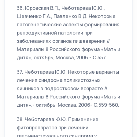
36. Юровская В.П., Чеботарева Ю.Ю.,
Шевченко Г.А., Павленко В.Д. Некоторые
патогенетические аспекты формирования
репродуктивной патологии при
заболеваниях органов пищеварения //
Материалы 8 Российского форума «Мать и
дитя», октябрь, Москва, 2006 - С.557.
37. Чеботарева Ю.Ю. Некоторые варианты
лечения синдрома поликистозных
яичников в подростковом возрасте //
Материалы 8 Российского форума «Мать и
дитя».- октябрь, Москва, 2006- С.559-560.
38. Чеботарева Ю.Ю. Применение
фитопрепаратов при лечении
гипоменструального синдрома у