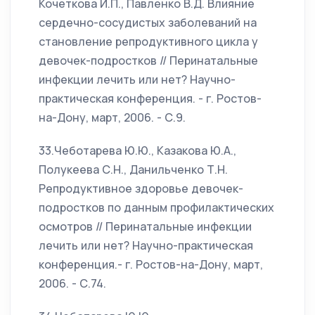
Кочеткова И.П., Павленко В.Д. Влияние
сердечно-сосудистых заболеваний на
становление репродуктивного цикла у
девочек-подростков // Перинатальные
инфекции лечить или нет? Научно-
практическая конференция. - г. Ростов-
на-Дону, март, 2006. - С.9.
33.Чеботарева Ю.Ю., Казакова Ю.А.,
Полукеева С.Н., Данильченко Т.Н.
Репродуктивное здоровье девочек-
подростков по данным профилактических
осмотров // Перинатальные инфекции
лечить или нет? Научно-практическая
конференция.- г. Ростов-на-Дону, март,
2006. - С.74.