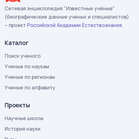
Сетевая энциклопедия "Известные учёные"
(биографические данные ученых и специалистов)
– проект
Российской Академии Естествознания
.
Каталог
Поиск ученого
Ученые по наукам
Ученые по регионам
Ученые по алфавиту
Проекты
Научные школы
История науки