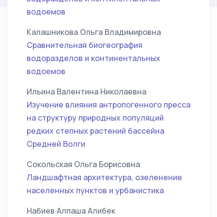
водоемов
Калашникова Ольга Владимировна
Сравнительная биогеография
водоразделов и континентальных
водоемов
Ильина Валентина Николаевна
Изучение влияния антропогенного пресса
на структуру природных популяций
редких степных растений бассейна
Средней Волги
Сокольская Ольга Борисовна
Ландшафтная архитектура, озеленение
населенных пунктов и урбанистика
Набиев Алпаша Алибек