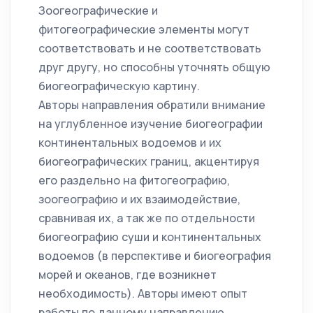
Зоогеографические и
фитогеографические элементы могут
соответствовать и не соответствовать
друг другу, но способны уточнять общую
биогеографическую картину.
Авторы направления обратили внимание
на углубленное изучение биогеографии
континентальных водоемов и их
биогеографических границ, акцентируя
его раздельно на фитогеографию,
зоогеографию и их взаимодействие,
сравнивая их, а так же по отдельности
биогеографию суши и континентальных
водоемов (в перспективе и биогеография
морей и океанов, где возникнет
необходимость). Авторы имеют опыт
работы по данному направлению.