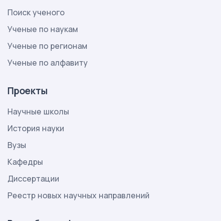
Поиск ученого
Ученые по наукам
Ученые по регионам
Ученые по алфавиту
Проекты
Научные школы
История науки
Вузы
Кафедры
Диссертации
Реестр новых научных направлений