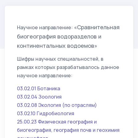
«Сравнительная
Научное направление:
биогеография водоразделов и
континентальных водоемов»
Шифры научных специальностей, в
рамках которых разрабатывалось данное
научное направление:
03.02.01 Ботаника
03.02.04 Зоология
03.02.08 Экология (по отраслям)
03.02.10 Гидробиология
25.00.23 Физическая география и
биогеография, география почв и геохимия