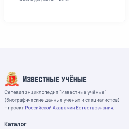
Сетевая энциклопедия "Известные учёные"
(биографические данные ученых и специалистов)
– проект
Российской Академии Естествознания
.
Каталог