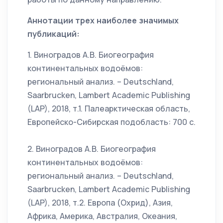
Аннотации трех наиболее значимых
публикаций:
1. Виноградов А.В. Биогеография
континентальных водоёмов:
региональный анализ. – Deutschland,
Saarbrucken, Lambert Academic Publishing
(LAP), 2018, т.1. Палеарктическая область,
Европейско-Сибирская подобласть: 700 с.
2. Виноградов А.В. Биогеография
континентальных водоёмов:
региональный анализ. – Deutschland,
Saarbrucken, Lambert Academic Publishing
(LAP), 2018, т.2. Европа (Охрид), Азия,
Африка, Америка, Австралия, Океания,