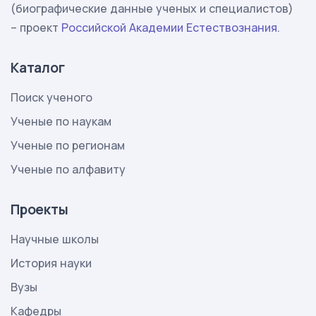
(биографические данные ученых и специалистов)
– проект
Российской Академии Естествознания
.
Каталог
Поиск ученого
Ученые по наукам
Ученые по регионам
Ученые по алфавиту
Проекты
Научные школы
История науки
Вузы
Кафедры