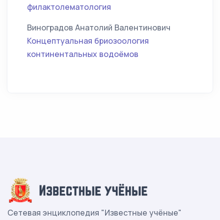
филактолематология
Виноградов Анатолий Валентинович
Концептуальная бриозоология
континентальных водоёмов
Сетевая энциклопедия "Известные учёные"