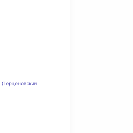
а (Герценовский