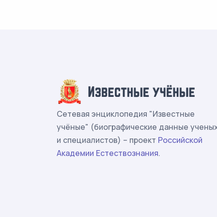
Сетевая энциклопедия "Известные
учёные" (биографические данные учены
и специалистов) – проект
Российской
Академии Естествознания
.