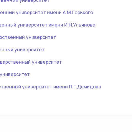
твенный университет
енный университет имени А.М.Горького
венный университет имени И.Н.Ульянова
рственный университет
енный университет
дарственный университет
университет
ственный университет имени П.Г.Демидова