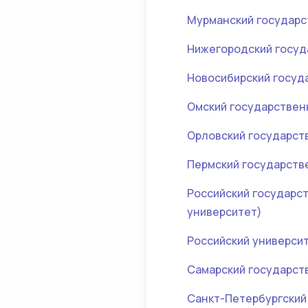
Мурманский государс
Нижегородский госуд
Новосибирский госуд
Омский государствен
Орловский государст
Пермский государств
Российский государст
университет)
Российский универси
Самарский государст
Санкт-Петербургский