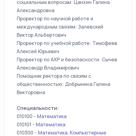
социальным вопросам: Цанхин Галина
Александровна
Проректор по научной работе и
международным связям: Залевский
Виктор Альбертович
Проректор по учебной работе: Тимофеев
Алексей Юрьевич
Проректор по АХР и безопасности: Сычев
Александр Владимирович
Помощник ректора по связям с
общественностью: Добрынина Галина
Викторовна
Специальности:
010100 -
Математика
010101 -
Математика
010300 -
Математика. Компьютерные