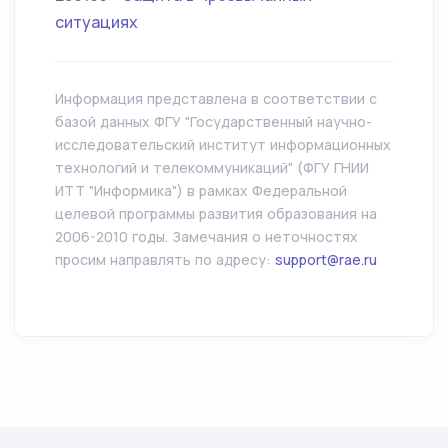
ситуациях
Информация представлена в соответствии с
базой данных ФГУ "Государственный научно-
исследовательский институт информационных
технологий и телекоммуникаций" (ФГУ ГНИИ
ИТТ "Информика") в рамках Федеральной
целевой программы развития образования на
2006-2010 годы. Замечания о неточностях
просим направлять по адресу:
support@rae.ru