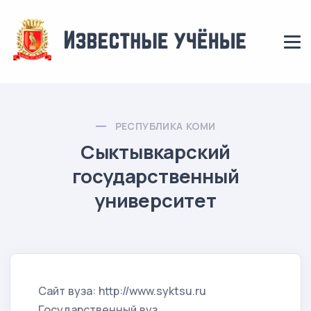
РЕСПУБЛИКА КОМИ
Сыктывкарский
государственный
университет
Сайт вуза: http://www.syktsu.ru
Государственный вуз