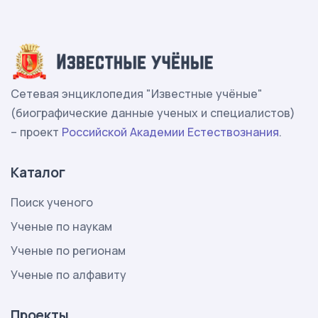
Сетевая энциклопедия "Известные учёные"
(биографические данные ученых и специалистов)
– проект
Российской Академии Естествознания
.
Каталог
Поиск ученого
Ученые по наукам
Ученые по регионам
Ученые по алфавиту
Проекты