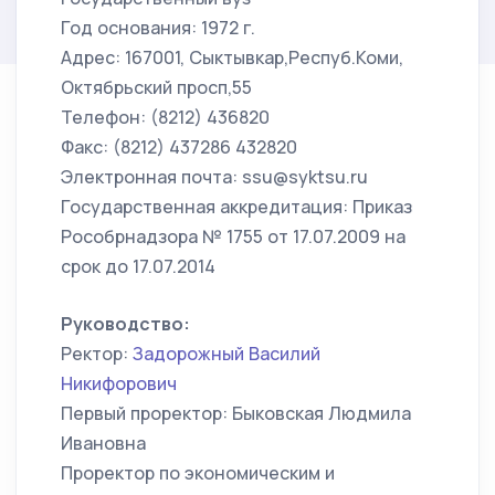
Год основания: 1972 г.
Адрес: 167001, Сыктывкар,Респуб.Коми,
Октябрьский просп,55
Телефон: (8212) 436820
Факс: (8212) 437286 432820
Электронная почта: ssu@syktsu.ru
Государственная аккредитация: Приказ
Рособрнадзора № 1755 от 17.07.2009 на
срок до 17.07.2014
Руководство:
Ректор:
Задорожный Василий
Никифорович
Первый проректор: Быковская Людмила
Ивановна
Проректор по экономическим и