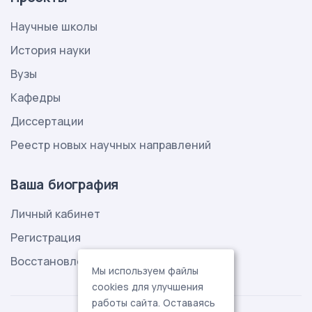
Научные школы
История науки
Вузы
Кафедры
Диссертации
Реестр новых научных направлений
Ваша биография
Личный кабинет
Регистрация
Восстановление пароля
Мы используем файлы
cookies для улучшения
работы сайта. Оставаясь