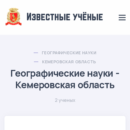
ГЕОГРАФИЧЕСКИЕ НАУКИ
КЕМЕРОВСКАЯ ОБЛАСТЬ
Географические науки -
Кемеровская область
2 ученых