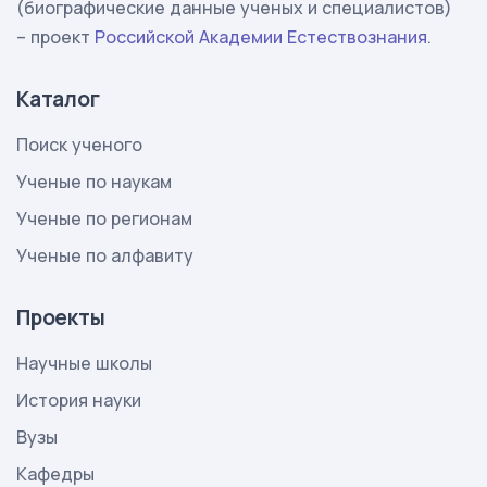
(биографические данные ученых и специалистов)
– проект
Российской Академии Естествознания
.
Каталог
Поиск ученого
Ученые по наукам
Ученые по регионам
Ученые по алфавиту
Проекты
Научные школы
История науки
Вузы
Кафедры