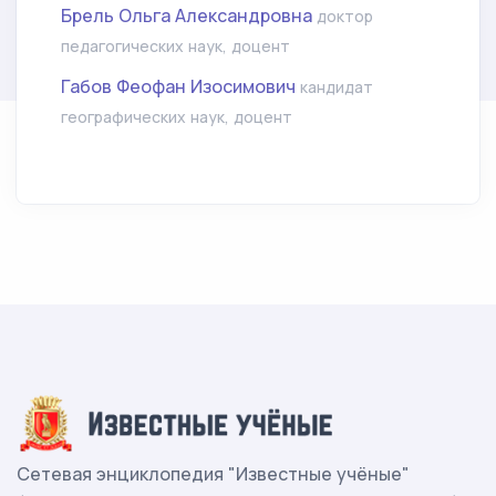
Брель Ольга Александровна
доктор
педагогических наук, доцент
Габов Феофан Изосимович
кандидат
географических наук, доцент
Сетевая энциклопедия "Известные учёные"