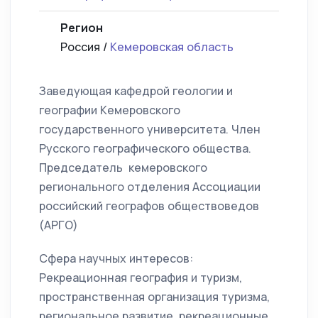
Регион
Россия /
Кемеровская область
Заведующая кафедрой геологии и
географии Кемеровского
государственного университета. Член
Русского географического общества.
Председатель кемеровского
регионального отделения Ассоциации
российский географов обществоведов
(АРГО)
Сфера научных интересов:
Рекреационная география и туризм,
пространственная организация туризма,
региональное развитие, рекреационные