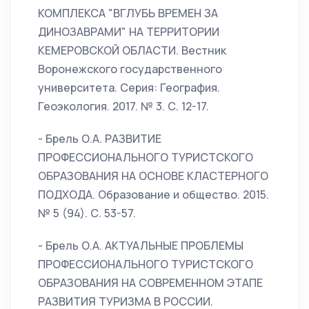
КОМПЛЕКСА "ВГЛУБЬ ВРЕМЕН ЗА
ДИНОЗАВРАМИ" НА ТЕРРИТОРИИ
КЕМЕРОВСКОЙ ОБЛАСТИ. Вестник
Воронежского государственного
университета. Серия: География.
Геоэкология. 2017. № 3. С. 12-17.
- Брель О.А. РАЗВИТИЕ
ПРОФЕССИОНАЛЬНОГО ТУРИСТСКОГО
ОБРАЗОВАНИЯ НА ОСНОВЕ КЛАСТЕРНОГО
ПОДХОДА. Образование и общество. 2015.
№ 5 (94). С. 53-57.
- Брель О.А. АКТУАЛЬНЫЕ ПРОБЛЕМЫ
ПРОФЕССИОНАЛЬНОГО ТУРИСТСКОГО
ОБРАЗОВАНИЯ НА СОВРЕМЕННОМ ЭТАПЕ
РАЗВИТИЯ ТУРИЗМА В РОССИИ.