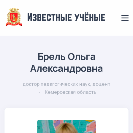
Брель Ольга
Александровна
доктор педагогических наук, доцент
Кемеровская область