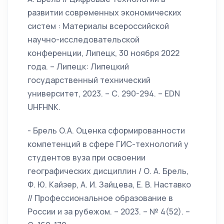
развитии современных экономических
систем : Материалы всероссийской
научно-исследовательской
конференции, Липецк, 30 ноября 2022
года. – Липецк: Липецкий
государственный технический
университет, 2023. – С. 290-294. – EDN
UHFHNK.
- Брель О.А. Оценка сформированности
компетенций в сфере ГИС-технологий у
студентов вуза при освоении
географических дисциплин / О. А. Брель,
Ф. Ю. Кайзер, А. И. Зайцева, Е. В. Наставко
// Профессиональное образование в
России и за рубежом. – 2023. – № 4(52). –