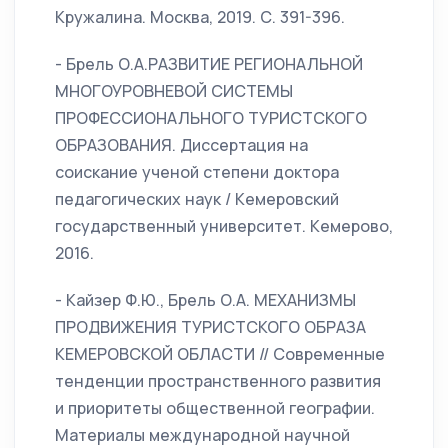
Кружалина. Москва, 2019. С. 391-396.
- Брель О.А.РАЗВИТИЕ РЕГИОНАЛЬНОЙ
МНОГОУРОВНЕВОЙ СИСТЕМЫ
ПРОФЕССИОНАЛЬНОГО ТУРИСТСКОГО
ОБРАЗОВАНИЯ. Диссертация на
соискание ученой степени доктора
педагогических наук / Кемеровский
государственный университет. Кемерово,
2016.
- Кайзер Ф.Ю., Брель О.А. МЕХАНИЗМЫ
ПРОДВИЖЕНИЯ ТУРИСТСКОГО ОБРАЗА
КЕМЕРОВСКОЙ ОБЛАСТИ // Современные
тенденции пространственного развития
и приоритеты общественной географии.
Материалы международной научной