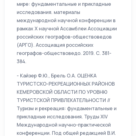
мире: фундаментальные и прикладные
исследования. материалы
международной научной конференции в
рамках X научной Ассамблеи Ассоциации
российских географов-обществоведов
(АРГО). Ассоциация российских
географов-обществоведо. 2019. С. 381-
384.
- Кайзер Ф.Ю., Брель О.А. ОЦЕНКА
ТУРИСТСКО-РЕКРЕАЦИОННЫХ РАЙОНОВ
КЕМЕРОВСКОЙ ОБЛАСТИ ПО УРОВНЮ
ТУРИСТСКОЙ ПРИВЛЕКАТЕЛЬНОСТИ //
Туризм и рекреация: фундаментальные и
прикладные исследования. Труды XIV
Международной научно-практической
конференции. Под общей редакцией В.И.