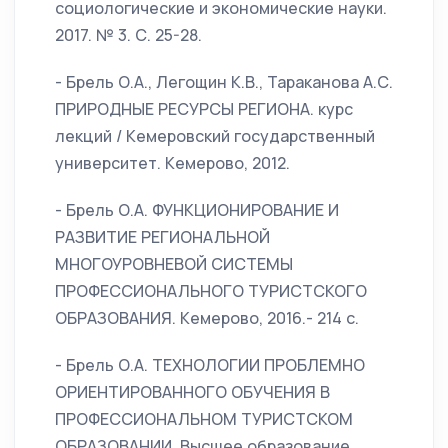
социологические и экономические науки.
2017. № 3. С. 25-28.
- Брель О.А., Легощин К.В., Тараканова А.С.
ПРИРОДНЫЕ РЕСУРСЫ РЕГИОНА. курс
лекций / Кемеровский государственный
университет. Кемерово, 2012.
- Брель О.А. ФУНКЦИОНИРОВАНИЕ И
РАЗВИТИЕ РЕГИОНАЛЬНОЙ
МНОГОУРОВНЕВОЙ СИСТЕМЫ
ПРОФЕССИОНАЛЬНОГО ТУРИСТСКОГО
ОБРАЗОВАНИЯ. Кемерово, 2016.- 214 с.
- Брель О.А. ТЕХНОЛОГИИ ПРОБЛЕМНО
ОРИЕНТИРОВАННОГО ОБУЧЕНИЯ В
ПРОФЕССИОНАЛЬНОМ ТУРИСТСКОМ
ОБРАЗОВАНИИ. Высшее образование