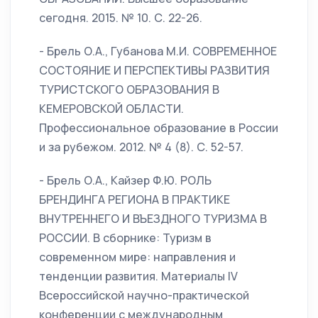
сегодня. 2015. № 10. С. 22-26.
- Брель О.А., Губанова М.И. СОВРЕМЕННОЕ
СОСТОЯНИЕ И ПЕРСПЕКТИВЫ РАЗВИТИЯ
ТУРИСТСКОГО ОБРАЗОВАНИЯ В
КЕМЕРОВСКОЙ ОБЛАСТИ.
Профессиональное образование в России
и за рубежом. 2012. № 4 (8). С. 52-57.
- Брель О.А., Кайзер Ф.Ю. РОЛЬ
БРЕНДИНГА РЕГИОНА В ПРАКТИКЕ
ВНУТРЕННЕГО И ВЪЕЗДНОГО ТУРИЗМА В
РОССИИ. В сборнике: Туризм в
современном мире: направления и
тенденции развития. Материалы IV
Всероссийской научно-практической
конференции с международным