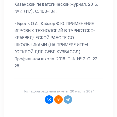
Казанский педагогический журнал. 2016.
№ 4 (117). С. 100-104.
- Брель О.А., Кайзер Ф.Ю. ПРИМЕНЕНИЕ
ИГРОВЫХ ТЕХНОЛОГИЙ В ТУРИСТСКО-
КРАЕВЕДЧЕСКОЙ РАБОТЕ СО
ШКОЛЬНИКАМИ (НА ПРИМЕРЕ ИГРЫ
"ОТКРОЙ ДЛЯ СЕБЯ КУЗБАСС!").
Профильная школа. 2016. Т. 4. № 2. С. 22-
28.
Последняя редакция анкеты: 20 марта 2024