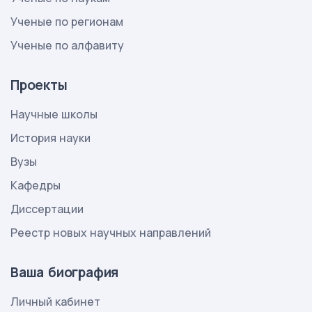
Ученые по регионам
Ученые по алфавиту
Проекты
Научные школы
История науки
Вузы
Кафедры
Диссертации
Реестр новых научных направлений
Ваша биография
Личный кабинет