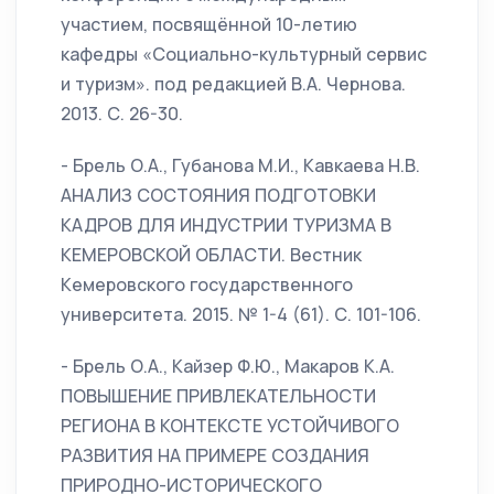
участием, посвящённой 10-летию
кафедры «Социально-культурный сервис
и туризм». под редакцией В.А. Чернова.
2013. С. 26-30.
- Брель О.А., Губанова М.И., Кавкаева Н.В.
АНАЛИЗ СОСТОЯНИЯ ПОДГОТОВКИ
КАДРОВ ДЛЯ ИНДУСТРИИ ТУРИЗМА В
КЕМЕРОВСКОЙ ОБЛАСТИ. Вестник
Кемеровского государственного
университета. 2015. № 1-4 (61). С. 101-106.
- Брель О.А., Кайзер Ф.Ю., Макаров К.А.
ПОВЫШЕНИЕ ПРИВЛЕКАТЕЛЬНОСТИ
РЕГИОНА В КОНТЕКСТЕ УСТОЙЧИВОГО
РАЗВИТИЯ НА ПРИМЕРЕ СОЗДАНИЯ
ПРИРОДНО-ИСТОРИЧЕСКОГО