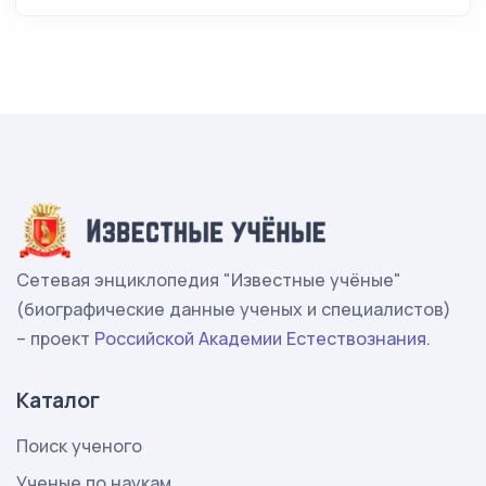
Сетевая энциклопедия "Известные учёные"
(биографические данные ученых и специалистов)
– проект
Российской Академии Естествознания
.
Каталог
Поиск ученого
Ученые по наукам