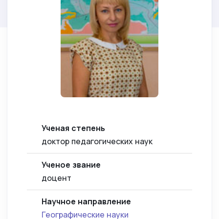
Ученая степень
доктор педагогических наук
Ученое звание
доцент
Научное направление
Географические науки