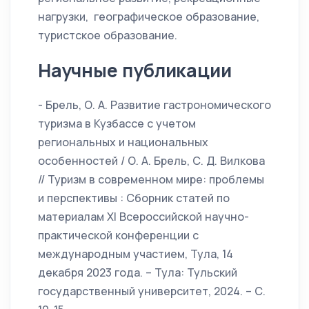
нагрузки, географическое образование,
туристское образование.
Научные публикации
- Брель, О. А. Развитие гастрономического
туризма в Кузбассе с учетом
региональных и национальных
особенностей / О. А. Брель, С. Д. Вилкова
// Туризм в современном мире: проблемы
и перспективы : Сборник статей по
материалам ХI Всероссийской научно-
практической конференции с
международным участием, Тула, 14
декабря 2023 года. – Тула: Тульский
государственный университет, 2024. – С.