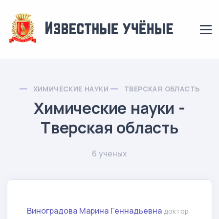
ХИМИЧЕСКИЕ НАУКИ
ТВЕРСКАЯ ОБЛАСТЬ
Химические науки -
Тверская область
6 ученых
Виноградова Марина Геннадьевна
доктор