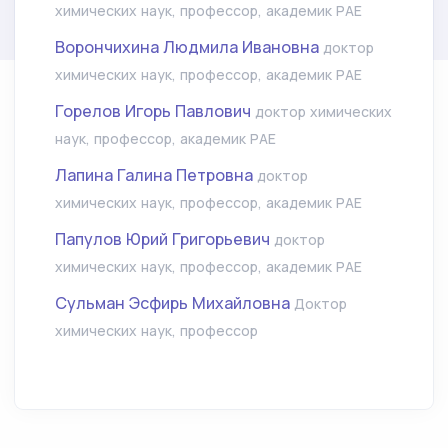
химических наук, профессор, академик РАЕ
Ворончихина Людмила Ивановна
доктор
химических наук, профессор, академик РАЕ
Горелов Игорь Павлович
доктор химических
наук, профессор, академик РАЕ
Лапина Галина Петровна
доктор
химических наук, профессор, академик РАЕ
Папулов Юрий Григорьевич
доктор
химических наук, профессор, академик РАЕ
Сульман Эсфирь Михайловна
Доктор
химических наук, профессор