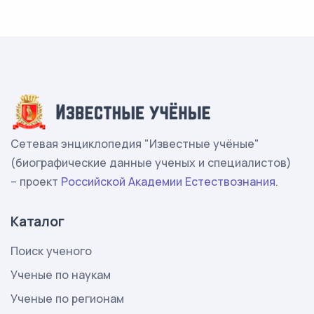
Сетевая энциклопедия "Известные учёные"
(биографические данные ученых и специалистов)
– проект
Российской Академии Естествознания
.
Каталог
Поиск ученого
Ученые по наукам
Ученые по регионам