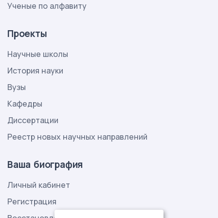
Ученые по алфавиту
Проекты
Научные школы
История науки
Вузы
Кафедры
Диссертации
Реестр новых научных направлений
Ваша биография
Личный кабинет
Регистрация