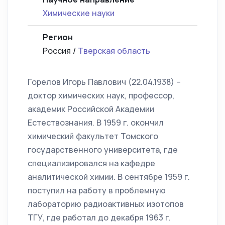
Химические науки
Регион
Россия /
Тверская область
Горелов Игорь Павлович (22.04.1938) –
доктор химических наук, профессор,
академик Российской Академии
Естествознания. В 1959 г. окончил
химический факультет Томского
государственного университета, где
специализировался на кафедре
аналитической химии. В сентябре 1959 г.
поступил на работу в проблемную
лабораторию радиоактивных изотопов
ТГУ, где работал до декабря 1963 г.