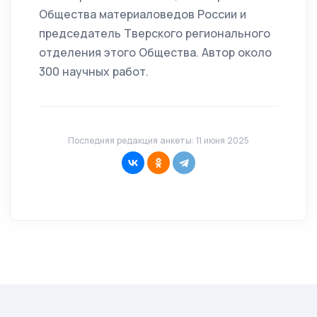
Общества материаловедов России и
председатель Тверского регионального
отделения этого Общества. Автор около
300 научных работ.
Последняя редакция анкеты: 11 июня 2025