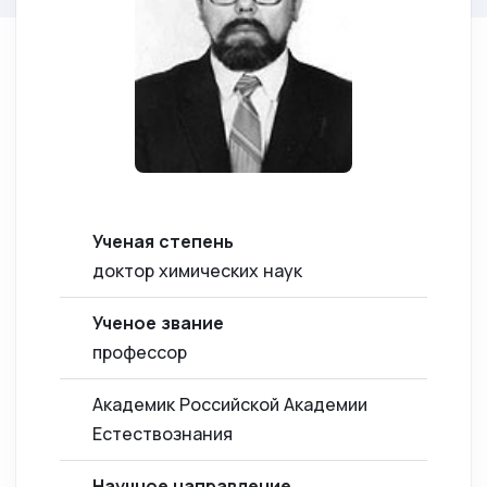
Ученая степень
доктор химических наук
Ученое звание
профессор
Академик Российской Академии
Естествознания
Научное направление