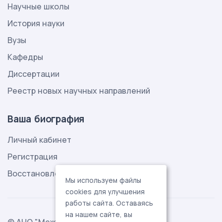
Научные школы
История науки
Вузы
Кафедры
Диссертации
Реестр новых научных направлений
Ваша биография
Личный кабинет
Регистрация
Восстановление пароля
Мы используем файлы
cookies для улучшения
работы сайта. Оставаясь
на нашем сайте, вы