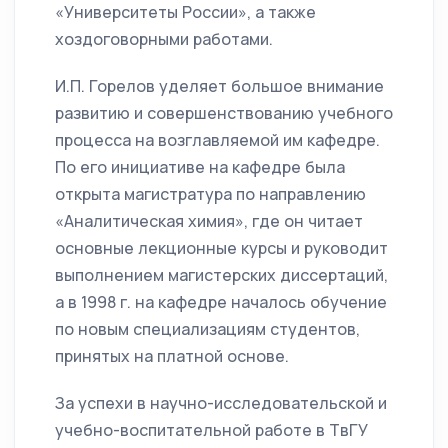
«Университеты России», а также
хоздоговорными работами.
И.П. Горелов уделяет большое внимание
развитию и совершенствованию учебного
процесса на возглавляемой им кафедре.
По его инициативе на кафедре была
открыта магистратура по направлению
«Аналитическая химия», где он читает
основные лекционные курсы и руководит
выполнением магистерских диссертаций,
а в 1998 г. на кафедре началось обучение
по новым специализациям студентов,
принятых на платной основе.
За успехи в научно-исследовательской и
учебно-воспитательной работе в ТвГУ