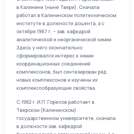
в Калинине (ныне Твери). Сначала
работал в Калининском политехническом
институте в должности доцента, а с
октября 1967 г. – зав. кафедрой
аналитической и неорганической химии.
Здесь у него окончательно
сформировался интерес к химии
координационных соединений
комплексонов, был синтезирован ряд
новых комплексонов и изучены их
комплексообразующие свойства.
С 1982 г. И.П. Горелов работает в
Тверском (Калининском)
государственном университете, сначала
в должности зав. кафедрой