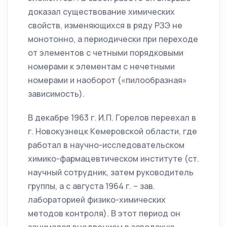
доказал существование химических
свойств, изменяющихся в ряду РЗЭ не
монотонно, а периодически при переходе
от элементов с четными порядковыми
номерами к элементам с нечетными
номерами и наоборот («пилообразная»
зависимость).
В декабре 1963 г. И.П. Горелов переехал в
г. Новокузнецк Кемеровской области, где
работал в научно-исследовательском
химико-фармацевтическом институте (ст.
научный сотрудник, затем руководитель
группы, а с августа 1964 г. – зав.
лабораторией физико-химических
методов контроля). В этот период он