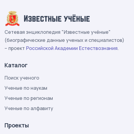
Сетевая энциклопедия "Известные учёные"
(биографические данные ученых и специалистов)
– проект
Российской Академии Естествознания
.
Каталог
Поиск ученого
Ученые по наукам
Ученые по регионам
Ученые по алфавиту
Проекты