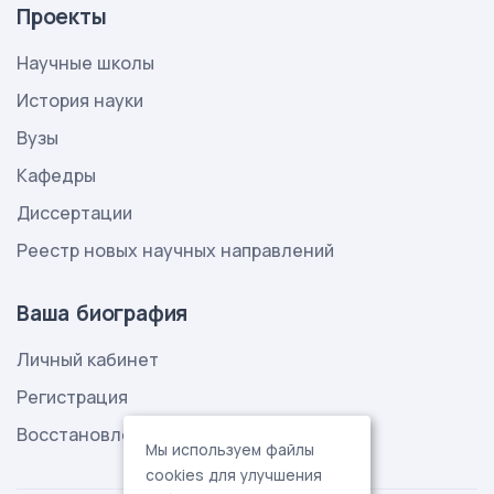
Проекты
Научные школы
История науки
Вузы
Кафедры
Диссертации
Реестр новых научных направлений
Ваша биография
Личный кабинет
Регистрация
Восстановление пароля
Мы используем файлы
cookies для улучшения