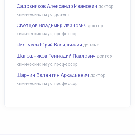
Садовников Александр Иванович
доктор
химических наук, доцент
Светцов Владимир Иванович
доктор
химических наук, профессор
Чистяков Юрий Васильевич
доцент
Шапошников Геннадий Павлович
доктор
химических наук, профессор
Шарнин Валентин Аркадьевич
доктор
химических наук, профессор