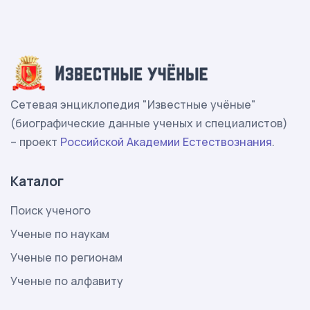
Сетевая энциклопедия "Известные учёные"
(биографические данные ученых и специалистов)
– проект
Российской Академии Естествознания
.
Каталог
Поиск ученого
Ученые по наукам
Ученые по регионам
Ученые по алфавиту