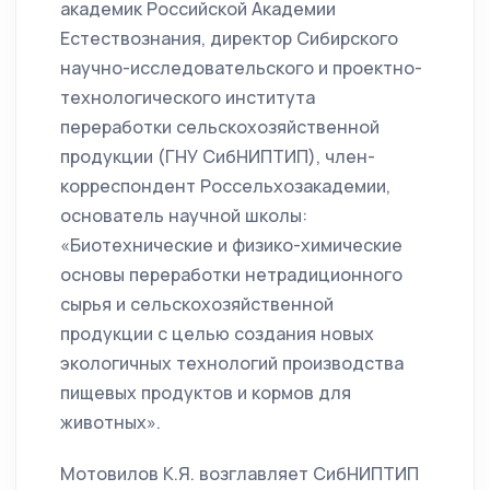
академик Российской Академии
Естествознания, директор Сибирского
научно-исследовательского и проектно-
технологического института
переработки сельскохозяйственной
продукции (ГНУ СибНИПТИП), член-
корреспондент Россельхозакадемии,
основатель научной школы:
«Биотехнические и физико-химические
основы переработки нетрадиционного
сырья и сельскохозяйственной
продукции с целью создания новых
экологичных технологий производства
пищевых продуктов и кормов для
животных».
Мотовилов К.Я. возглавляет СибНИПТИП