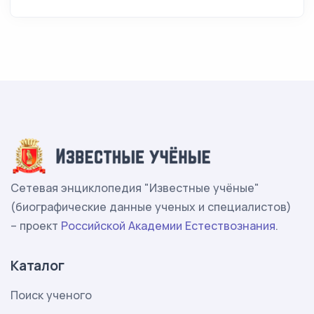
Сетевая энциклопедия "Известные учёные"
(биографические данные ученых и специалистов)
– проект
Российской Академии Естествознания
.
Каталог
Поиск ученого