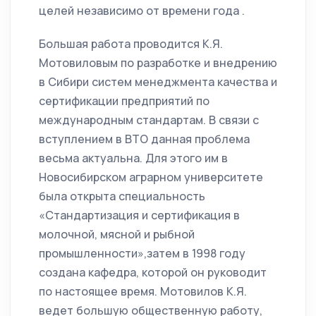
целей независимо от времени года .
Большая работа проводится К.Я.
Мотовиловым по разработке и внедрению
в Сибири систем менеджмента качества и
сертификации предприятий по
международным стандартам. В связи с
вступлением в ВТО данная проблема
весьма актуальна. Для этого им в
Новосибирском аграрном университете
была открыта специальность
«Стандартизация и сертификация в
молочной, мясной и рыбной
промышленности»,затем в 1998 году
создана кафедра, которой он руководит
по настоящее время. Мотовилов К.Я.
ведет большую общественную работу,