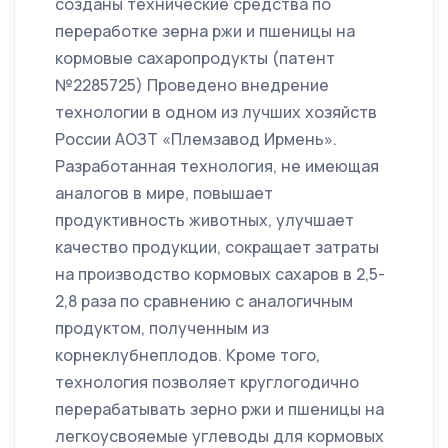
созданы технические средства по
переработке зерна ржи и пшеницы на
кормовые сахаропродукты (патент
№2285725) Проведено внедрение
технологии в одном из лучших хозяйств
России АОЗТ «Племзавод Ирмень».
Разработанная технология, не имеющая
аналогов в мире, повышает
продуктивность животных, улучшает
качество продукции, сокращает затраты
на производство кормовых сахаров в 2,5-
2,8 раза по сравнению с аналогичным
продуктом, полученным из
корнеклубнеплодов. Кроме того,
технология позволяет круглогодично
перерабатывать зерно ржи и пшеницы на
легкоусвояемые углеводы для кормовых