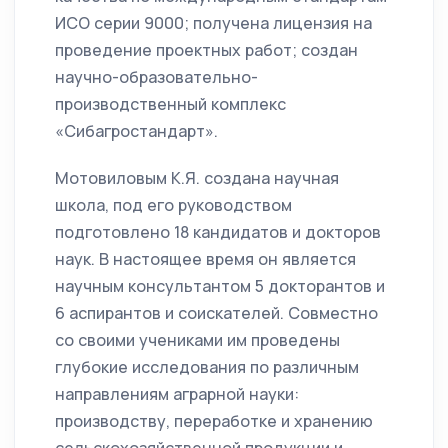
ИСО серии 9000; получена лицензия на
проведение проектных работ; создан
научно-образовательно-
производственный комплекс
«Сибагростандарт».
Мотовиловым К.Я. создана научная
школа, под его руководством
подготовлено 18 кандидатов и докторов
наук. В настоящее время он является
научным консультантом 5 докторантов и
6 аспирантов и соискателей. Совместно
со своими учениками им проведены
глубокие исследования по различным
направлениям аграрной науки:
производству, переработке и хранению