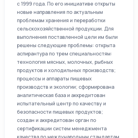
с 1999 года. По его инициативе открыты
новые направления по актуальным
проблемам хранения и переработки
сельскохозяйственной продукции. Для
выполнения поставленной цели им были
решены следующие проблемы: открыта
аспирантура по трем специальностям:
технология мясных, молочных, рыбных
продуктов и холодильных производств;
процессы и аппараты пищевых
производств и экологии; сформирована
аналитическая база и аккредитован
испытательный центр по качеству и
безопасности пищевых продуктов;
создан и аккредитован орган по
сертификации систем менеджмента
качества по международным стандартам