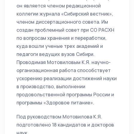
он является членом редакционной
коллегии журнала «Сибирский вестник»,
членом диссертационного совета. Им
создан проблемный совет при СО РАСХН
по вопросам хранения и переработки,
куда вошли ученые трех академий и
педагоги ведущих вузов Сибири.
Проводимая Мотовиловым К.Я. научно-
организационная работа способствует
ускорению реализации достижений науки
в производство, выполнении
продовольственной программы России и
программы «Здоровое питание».
Под руководством Мотовилова К.Я.
подготовлено 18 кандидатов и докторов
наук.