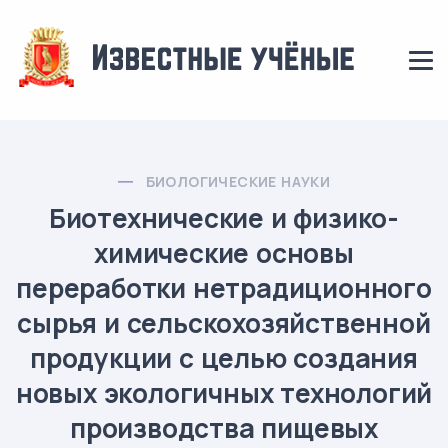
БИОЛОГИЧЕСКИЕ НАУКИ
Биотехнические и физико-
химические основы
переработки нетрадиционного
сырья и сельскохозяйственной
продукции с целью создания
новых экологичных технологий
производства пищевых