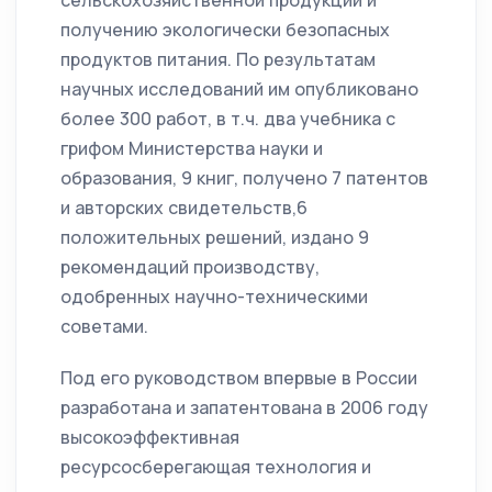
сельскохозяйственной продукции и
получению экологически безопасных
продуктов питания. По результатам
научных исследований им опубликовано
более 300 работ, в т.ч. два учебника с
грифом Министерства науки и
образования, 9 книг, получено 7 патентов
и авторских свидетельств,6
положительных решений, издано 9
рекомендаций производству,
одобренных научно-техническими
советами.
Под его руководством впервые в России
разработана и запатентована в 2006 году
высокоэффективная
ресурсосберегающая технология и