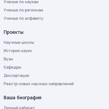
Ученые по наукам
Ученые по регионам
Ученые по алфавиту
Проекты
Научные школы
История науки
Вузы
Кафедры
Диссертации
Реестр новых научных направлений
Ваша биография
Личный кабинет