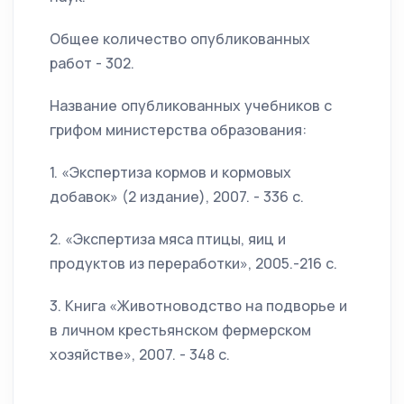
Общее количество опубликованных
работ - 302.
Название опубликованных учебников с
грифом министерства образования:
1. «Экспертиза кормов и кормовых
добавок» (2 издание), 2007. - 336 с.
2. «Экспертиза мяса птицы, яиц и
продуктов из переработки», 2005.-216 с.
3. Книга «Животноводство на подворье и
в личном крестьянском фермерском
хозяйстве», 2007. - 348 с.