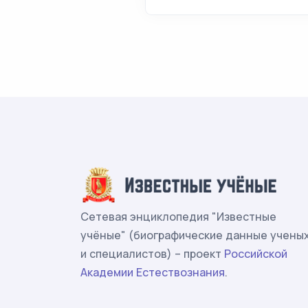
Сетевая энциклопедия "Известные
учёные" (биографические данные учены
и специалистов) – проект
Российской
Академии Естествознания
.