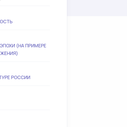
НОСТЬ
ЭПОХИ (НА ПРИМЕРЕ
УЖЕНИЯ)
ТУРЕ РОССИИ