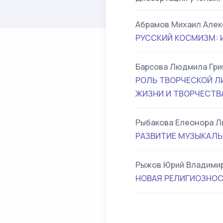
Абрамов Михаил Алек
РУССКИЙ КОСМИЗМ: 
Барсова Людмила Гри
РОЛЬ ТВОРЧЕСКОЙ Л
ЖИЗНИ И ТВОРЧЕСТВА
Рыбакова Елеонора Л
РАЗВИТИЕ МУЗЫКАЛЬ
Рыжов Юрий Владими
НОВАЯ РЕЛИГИОЗНОС