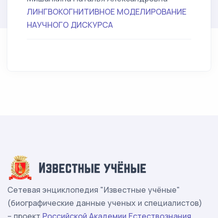
ЛИНГВОКОГНИТИВНОЕ МОДЕЛИРОВАНИЕ
НАУЧНОГО ДИСКУРСА
Сетевая энциклопедия "Известные учёные"
(биографические данные ученых и специалистов)
– проект
Российской Академии Естествознания
.