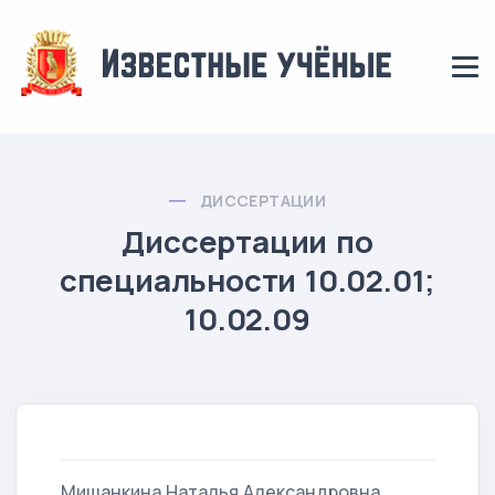
ДИССЕРТАЦИИ
Диссертации по
специальности 10.02.01;
10.02.09
Мишанкина Наталья Александровна