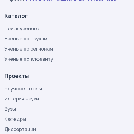
Каталог
Поиск ученого
Ученые по наукам
Ученые по регионам
Ученые по алфавиту
Проекты
Научные школы
История науки
Вузы
Кафедры
Диссертации