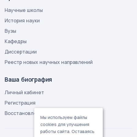
Научные школы
История науки
Вузы
Кафедры
Диссертации
Реестр новых научных направлений
Ваша биография
Личный кабинет
Регистрация
Восстановление пароля
Мы используем файлы
cookies для улучшения
работы сайта. Оставаясь