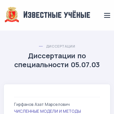
ДИССЕРТАЦИИ
Диссертации по
специальности 05.07.03
Гирфанов Азат Марселович
ЧИСЛЕННЫЕ МОДЕЛИ И МЕТОДЫ