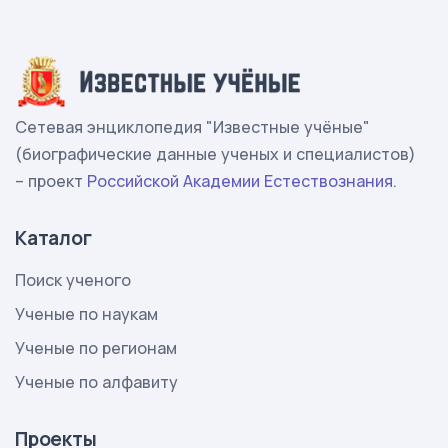
Сетевая энциклопедия "Известные учёные"
(биографические данные ученых и специалистов)
– проект
Российской Академии Естествознания
.
Каталог
Поиск ученого
Ученые по наукам
Ученые по регионам
Ученые по алфавиту
Проекты