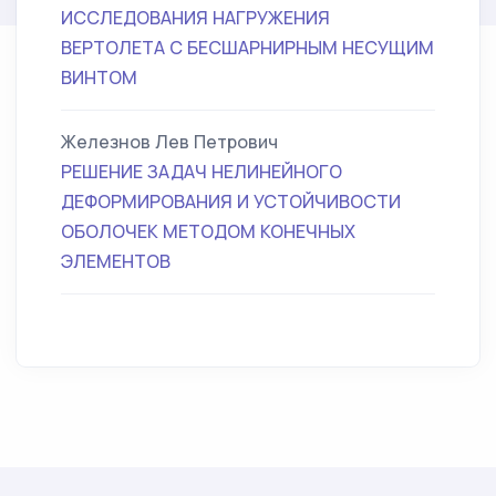
ИССЛЕДОВАНИЯ НАГРУЖЕНИЯ
ВЕРТОЛЕТА С БЕСШАРНИРНЫМ НЕСУЩИМ
ВИНТОМ
Железнов Лев Петрович
РЕШЕНИЕ ЗАДАЧ НЕЛИНЕЙНОГО
ДЕФОРМИРОВАНИЯ И УСТОЙЧИВОСТИ
ОБОЛОЧЕК МЕТОДОМ КОНЕЧНЫХ
ЭЛЕМЕНТОВ