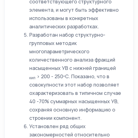
соответствующего структурного
элемента, и могут быть эффективно
использованы в конкретных
аналитических разработках.
Разработан набор структурно-
групповых методик
многопараметрического
количественного анализа фракций
насыщенных УВ с нижней границей
> 200 - 250ºС. Показано, что в
кип
совокупности этот набор позволяет
охарактеризовать в типичном случае
40 -70% суммарных насыщенных УВ,
сохраняя основную информацию о
строении компонент.
Установлен ряд общих
закономерностей относительно