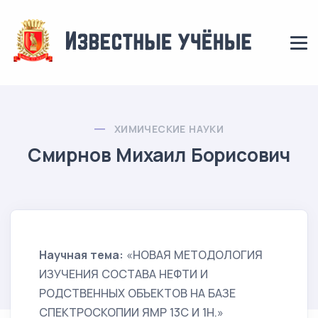
ХИМИЧЕСКИЕ НАУКИ
Смирнов Михаил Борисович
Научная тема:
«НОВАЯ МЕТОДОЛОГИЯ
ИЗУЧЕНИЯ СОСТАВА НЕФТИ И
РОДСТВЕННЫХ ОБЪЕКТОВ НА БАЗЕ
СПЕКТРОСКОПИИ ЯМР 13С И 1Н.»