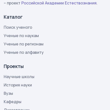
– проект
Российской Академии Естествознания
.
Каталог
Поиск ученого
Ученые по наукам
Ученые по регионам
Ученые по алфавиту
Проекты
Научные школы
История науки
Вузы
Кафедры