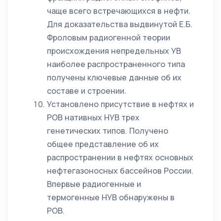
чаще всего встречающихся в нефти.
Для доказательства выдвинутой Е.Б.
Фроловым радиогенной теории
происхождения непредельных УВ
наиболее распространенного типа
получены ключевые данные об их
составе и строении.
Установлено присутствие в нефтях и
РОВ нативных НУВ трех
генетических типов. Получено
общее представление об их
распространении в нефтях основных
нефтегазоносных бассейнов России.
Впервые радиогенные и
термогенные НУВ обнаружены в
РОВ.