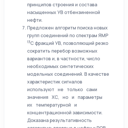
принципов строения и состава
насыщенных УВ отбензиненной
нефти.
Предложен алгоритм поиска новых
групп соединений по спектрам ЯМР
13
С фракций УВ, позволяющий резко
сократить перебор возможных
вариантов и, в частности, число
необходимых синтетических
модельных соединений. В качестве
характеристик сигналов
используют не только сами
значения ХС, но и параметры
их температурной и
концентрационной зависимости.
Доказана результативность