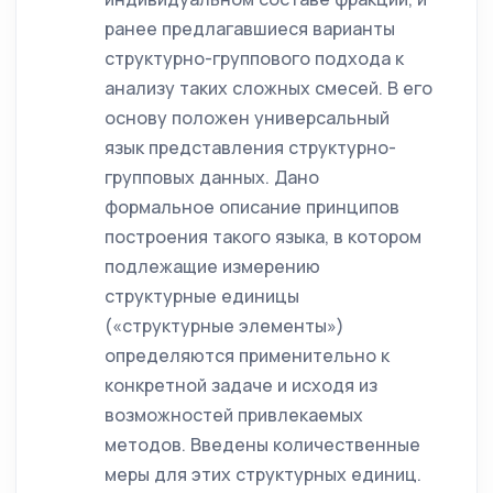
ранее предлагавшиеся варианты
структурно-группового подхода к
анализу таких сложных смесей. В его
основу положен универсальный
язык представления структурно-
групповых данных. Дано
формальное описание принципов
построения такого языка, в котором
подлежащие измерению
структурные единицы
(«структурные элементы»)
определяются применительно к
конкретной задаче и исходя из
возможностей привлекаемых
методов. Введены количественные
меры для этих структурных единиц.