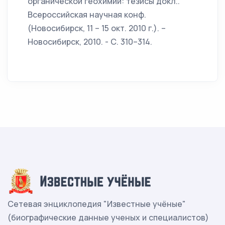
органической геохимии: тезисы докл..
Всероссийская научная конф.
(Новосибирск, 11 – 15 окт. 2010 г.). –
Новосибирск, 2010. - С. 310–314.
Сетевая энциклопедия "Известные учёные"
(биографические данные ученых и специалистов)