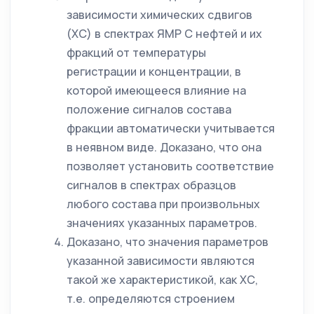
зависимости химических сдвигов
(ХС) в спектрах ЯМР С нефтей и их
фракций от температуры
регистрации и концентрации, в
которой имеющееся влияние на
положение сигналов состава
фракции автоматически учитывается
в неявном виде. Доказано, что она
позволяет установить соответствие
сигналов в спектрах образцов
любого состава при произвольных
значениях указанных параметров.
Доказано, что значения параметров
указанной зависимости являются
такой же характеристикой, как ХС,
т.е. определяются строением