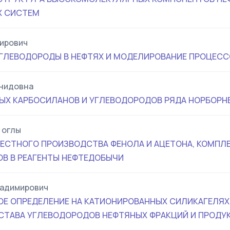
Х СИСТЕМ
ирович
ЛЕВОДОРОДЫ В НЕФТЯХ И МОДЕЛИРОВАНИЕ ПРОЦЕСС
онидовна
Х КАРБОСИЛАНОВ И УГЛЕВОДОРОДОВ РЯДА НОРБОРНЕ
 оглы
СТНОГО ПРОИЗВОДСТВА ФЕНОЛА И АЦЕТОНА, КОМПЛЕ
В В РЕАГЕНТЫ НЕФТЕДОБЫЧИ
ладимирович
Е ОПРЕДЕЛЕНИЕ НА КАТИОНИРОВАННЫХ СИЛИКАГЕЛЯХ
ТАВА УГЛЕВОДОРОДОВ НЕФТЯНЫХ ФРАКЦИЙ И ПРОДУК