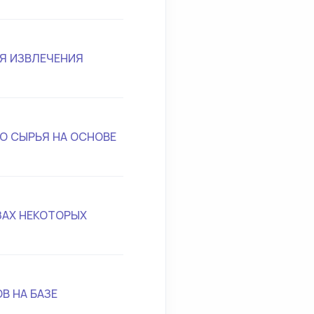
Я ИЗВЛЕЧЕНИЯ
О СЫРЬЯ НА ОСНОВЕ
АХ НЕКОТОРЫХ
В НА БАЗЕ