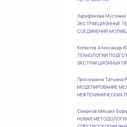
Зарифянова Муслима
ЭКСТРАКЦИОННЫЕ ТЕ
СОЕДИНЕНИЙ МОЛИБ
Копылов Александр 
ТЕХНОЛОГИИ ПОДГОТ
ЭКСТРАКЦИОННЫХ П
Просочкина Татьяна 
МОДЕЛИРОВАНИЕ МЕ
НЕФТЕХИМИЧЕСКИХ 
Смирнов Михаил Бори
НОВАЯ МЕТОДОЛОГИЯ
СПЕКТРОСКОПИИ ЯМР 