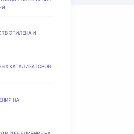
ЕЙ
ТВ ЭТИЛЕНА И
ВЫХ КАТАЛИЗАТОРОВ
ЕНИЯ НА
И И ЕЕ ВЛИЯНИЕ НА