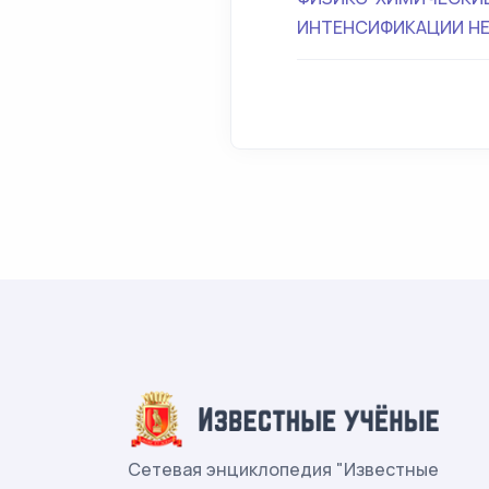
ИНТЕНСИФИКАЦИИ НЕ
Сетевая энциклопедия "Известные