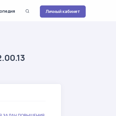
опедия
Личный кабинет
.00.13
Я ЗАДАЧ ПОВЫШЕНИЯ