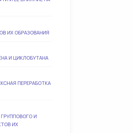
ОВ ИХ ОБРАЗОВАНИЯ
НА И ЦИКЛОБУТАНА
КСНАЯ ПЕРЕРАБОТКА
 ГРУППОВОГО И
ТОВ ИХ