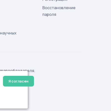
Восстановление
пароля
 научных
правообладателя.
Я согласен