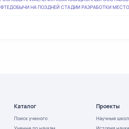
ФТЕДОБЫЧИ НА ПОЗДНЕЙ СТАДИИ РАЗРАБОТКИ МЕСТ
Каталог
Проекты
Поиск ученого
Научные шко
Ученые по наукам
История наук