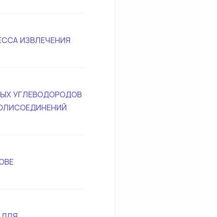
ЕССА ИЗВЛЕЧЕНИЯ
НЫХ УГЛЕВОДОРОДОВ
ПОЛИСОЕДИНЕНИЙ
ОВЕ
 ДЛЯ