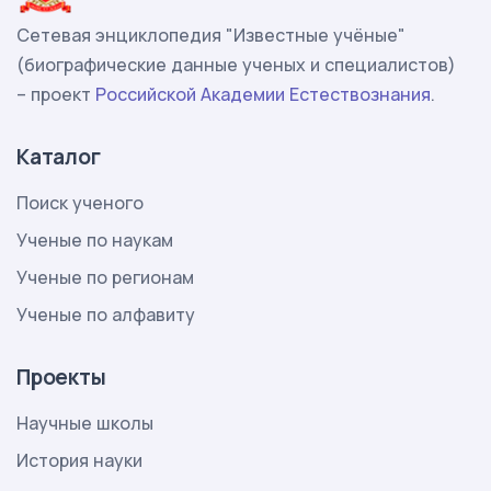
Сетевая энциклопедия "Известные учёные"
(биографические данные ученых и специалистов)
– проект
Российской Академии Естествознания
.
Каталог
Поиск ученого
Ученые по наукам
Ученые по регионам
Ученые по алфавиту
Проекты
Научные школы
История науки