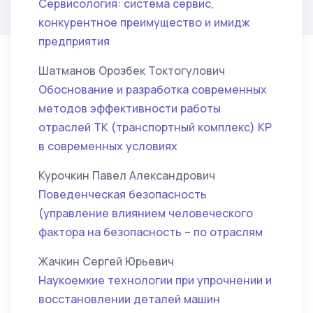
Сервисология: система сервис,
конкурентное преимущество и имидж
предприятия
Шатманов Орозбек Токтогулович
Обоснование и разработка современных
методов эффективности работы
отраслей ТК (транспортный комплекс) КР
в современных условиях
Курочкин Павел Александрович
Поведенческая безопасность
(управление влиянием человеческого
фактора на безопасность – по отраслям
Жачкин Сергей Юрьевич
Наукоемкие технологии при упрочнении и
восстановлении деталей машин