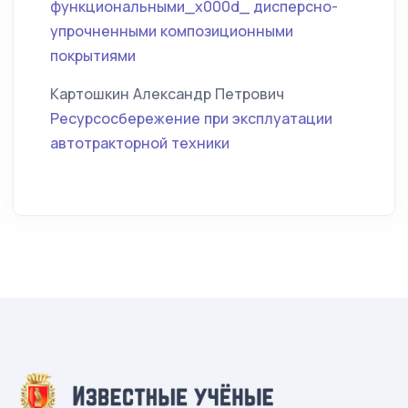
функциональными_x000d_ дисперсно-
упрочненными композиционными
покрытиями
Картошкин Александр Петрович
Ресурсосбережение при эксплуатации
автотракторной техники