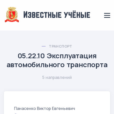
ТРАНСПОРТ
05.22.10 Эксплуатация
автомобильного транспорта
5 направлений
Панасенко Виктор Евгеньевич