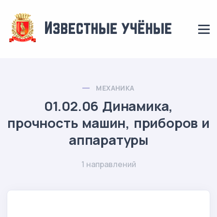
МЕХАНИКА
01.02.06 Динамика,
прочность машин, приборов и
аппаратуры
1 направлений