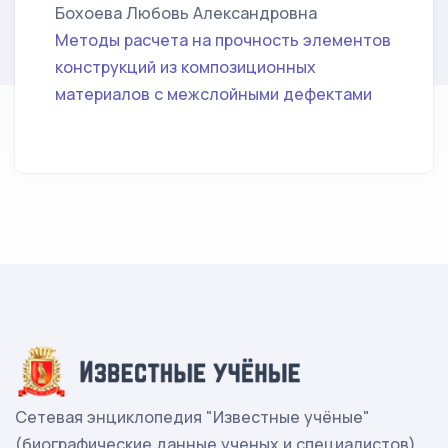
Бохоева Любовь Александровна
Методы расчета на прочность элементов
конструкций из композиционных
материалов с межслойными дефектами
Сетевая энциклопедия "Известные учёные"
(биографические данные ученых и специалистов)