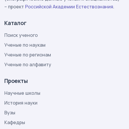
– проект
Российской Академии Естествознания
.
Каталог
Поиск ученого
Ученые по наукам
Ученые по регионам
Ученые по алфавиту
Проекты
Научные школы
История науки
Вузы
Кафедры