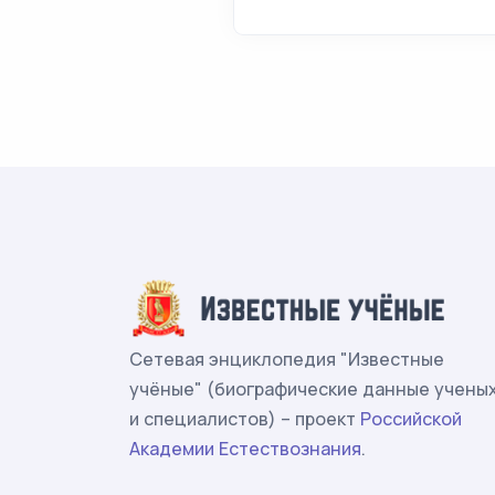
Сетевая энциклопедия "Известные
учёные" (биографические данные учены
и специалистов) – проект
Российской
Академии Естествознания
.