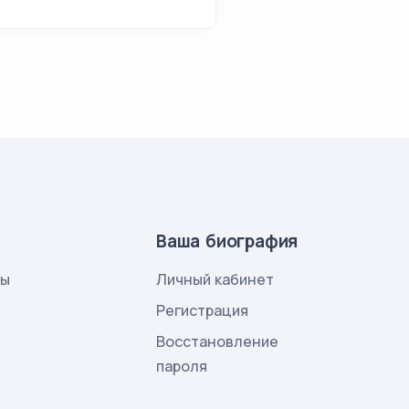
Ваша биография
лы
Личный кабинет
и
Регистрация
Восстановление
пароля