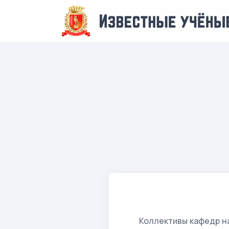
Коллективы кафедр н