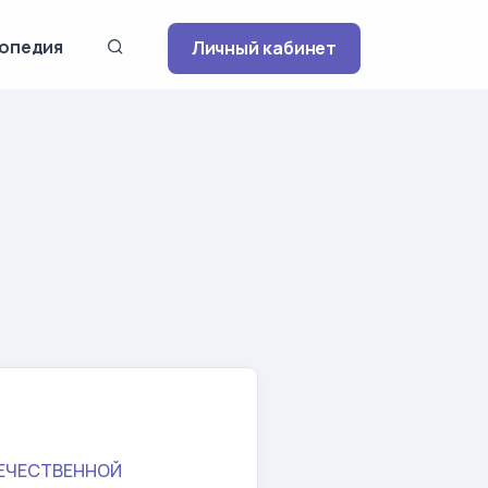
опедия
Личный кабинет
ЕЧЕСТВЕННОЙ