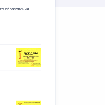
ого образования