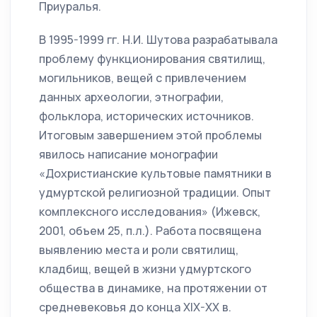
Приуралья.
В 1995-1999 гг. Н.И. Шутова разрабатывала
проблему функционирования святилищ,
могильников, вещей с привлечением
данных археологии, этнографии,
фольклора, исторических источников.
Итоговым завершением этой проблемы
явилось написание монографии
«Дохристианские культовые памятники в
удмуртской религиозной традиции. Опыт
комплексного исследования» (Ижевск,
2001, объем 25, п.л.). Работа посвящена
выявлению места и роли святилищ,
кладбищ, вещей в жизни удмуртского
общества в динамике, на протяжении от
средневековья до конца XIX-XX в.