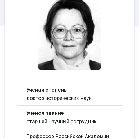
Ученая степень
доктор исторических наук
Ученое звание
старший научный сотрудник
Профессор Российской Академии