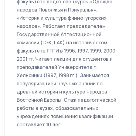
факультете ведет спецкурсы «Одежда
народов Поволжья и Приуралья»,
«История и культура финно-угорских
народов». Работает председателем
Государственной Аттестационной
комиссии (ГЭК, ГАК) на историческом
факультете ГГПИ в 1996, 1997, 1999, 2000,
2001 гг. Читает лекции для студентов и
преподавателей Университета г.
Хельсинки (1997, 1998 гг.). Занимается
популяризацией научных знаний по
древней истории и культуре народов
Восточной Европы. Стаж педагогической
работы в вузах, образовательных
учреждениях повышения квалификации
составляет 10 лег.