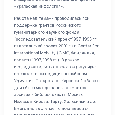
«Уральская мифология».
Работа над темами проводилась при
поддержке грантов Российского
гуманитарного научного фонда
(исследовательский проект1997-1998 гг.,
издательский проект 2001 г.) и Center For
International Mobility (CIMO, Финляндия,
проекты 1997, 1998 гг.). В рамках
исследовательских проектов регулярно
выезжает в экспедиции по районам
Удмуртии, Татарстана, Кировской области
для сбора материалов, занимается в
архивах и библиотеках гг. Москвы,
Ижевска, Кирова, Тарту, Хельсинки и др.
Ежегодно выступает с докладами о