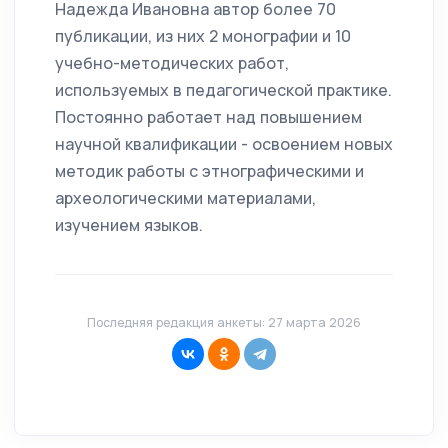
Надежда Ивановна автор более 70
публикации, из них 2 монографии и 10
учебно-методических работ,
используемых в педагогической практике.
Постоянно работает над повышением
научной квалификации - освоением новых
методик работы с этнографическими и
археологическими материалами,
изучением языков.
Последняя редакция анкеты: 27 марта 2026