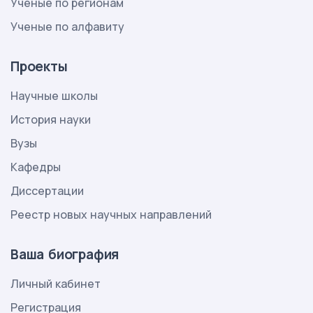
Ученые по регионам
Ученые по алфавиту
Проекты
Научные школы
История науки
Вузы
Кафедры
Диссертации
Реестр новых научных направлений
Ваша биография
Личный кабинет
Регистрация