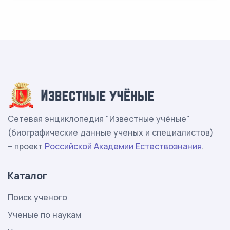
Сетевая энциклопедия "Известные учёные"
(биографические данные ученых и специалистов)
– проект
Российской Академии Естествознания
.
Каталог
Поиск ученого
Ученые по наукам