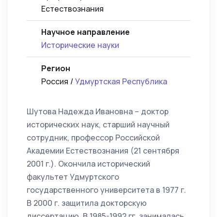
Естествознания
Научное направление
Исторические науки
Регион
Россия /
Удмуртская Республика
Шутова Надежда Ивановна – доктор
исторических наук, старший научный
сотрудник, профессор Российской
Академии Естествознания (21 сентября
2001 г.). Окончила исторический
факультет Удмуртского
государственного университета в 1977 г.
В 2000 г. защитила докторскую
диссертацию. В 1985-1992 гг. занималась