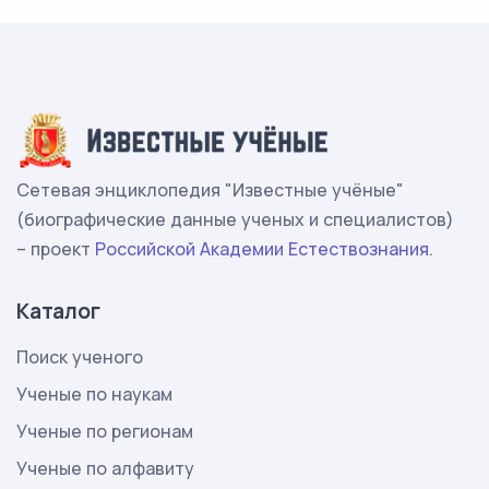
Сетевая энциклопедия "Известные учёные"
(биографические данные ученых и специалистов)
– проект
Российской Академии Естествознания
.
Каталог
Поиск ученого
Ученые по наукам
Ученые по регионам
Ученые по алфавиту