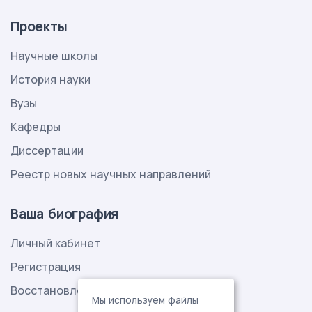
Проекты
Научные школы
История науки
Вузы
Кафедры
Диссертации
Реестр новых научных направлений
Ваша биография
Личный кабинет
Регистрация
Восстановление пароля
Мы используем файлы