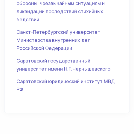
обороны, чрезвычайным ситуациям и
ликвидации последствий стихийных
бедствий
Санкт-Петербургский университет
Министерства внутренних дел
Российской Федерации
Саратовский государственный
университет имени Н.Г.Чернышевского
Саратовский юридический институт МВД
РФ