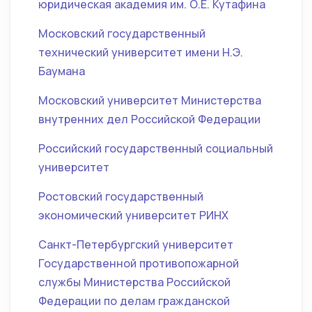
юридическая академия им. О.Е. Кутафина
Московский государственный
технический университет имени Н.Э.
Баумана
Московский университет Министерства
внутренних дел Российской Федерации
Российский государственный социальный
университет
Ростовский государственный
экономический университет РИНХ
Санкт-Петербургский университет
Государственной противопожарной
службы Министерства Российской
Федерации по делам гражданской