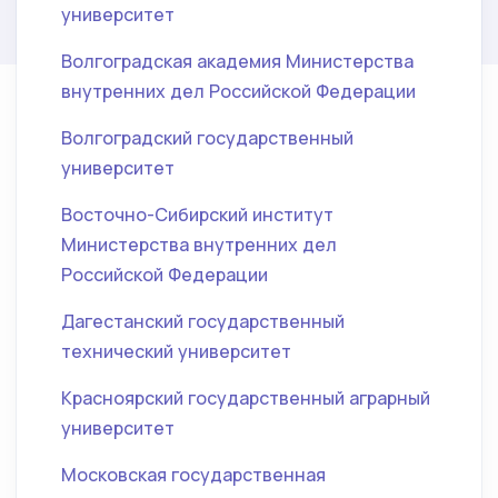
университет
Волгоградская академия Министерства
внутренних дел Российской Федерации
Волгоградский государственный
университет
Восточно-Сибирский институт
Министерства внутренних дел
Российской Федерации
Дагестанский государственный
технический университет
Красноярский государственный аграрный
университет
Московская государственная