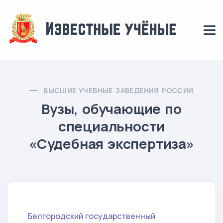
ВЫСШИЕ УЧЕБНЫЕ ЗАВЕДЕНИЯ РОССИИ
Вузы, обучающие по
специальности
«Судебная экспертиза»
Белгородский государственный