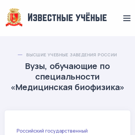
ВЫСШИЕ УЧЕБНЫЕ ЗАВЕДЕНИЯ РОССИИ
Вузы, обучающие по
специальности
«Медицинская биофизика»
Российский государственный