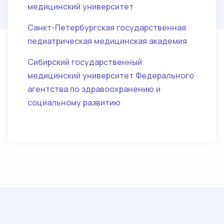
медицинский университет
Санкт-Петербургская государственная
педиатрическая медицинская академия
Сибирский государственный
медицинский университет Федерального
агентства по здравоохранению и
социальному развитию