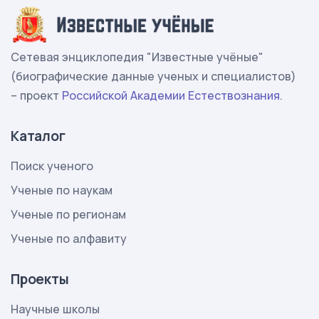
Сетевая энциклопедия "Известные учёные"
(биографические данные ученых и специалистов)
– проект
Российской Академии Естествознания
.
Каталог
Поиск ученого
Ученые по наукам
Ученые по регионам
Ученые по алфавиту
Проекты
Научные школы