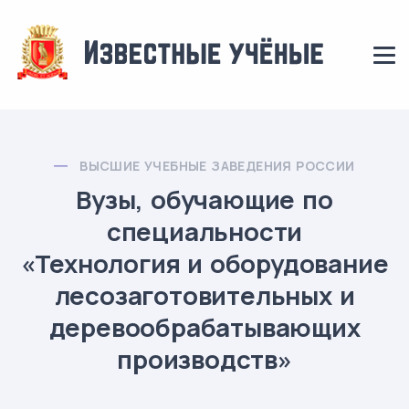
ВЫСШИЕ УЧЕБНЫЕ ЗАВЕДЕНИЯ РОССИИ
Вузы, обучающие по
специальности
«Технология и оборудование
лесозаготовительных и
деревообрабатывающих
производств»