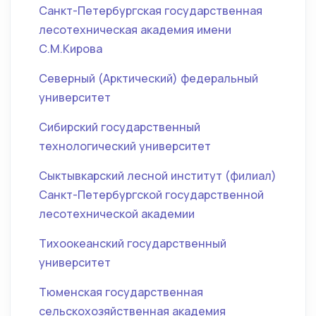
Санкт-Петербургская государственная
лесотехническая академия имени
С.М.Кирова
Северный (Арктический) федеральный
университет
Сибирский государственный
технологический университет
Сыктывкарский лесной институт (филиал)
Санкт-Петербургской государственной
лесотехнической академии
Тихоокеанский государственный
университет
Тюменская государственная
сельскохозяйственная академия