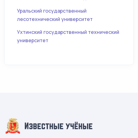
Уральский государственный
лесотехнический университет
Ухтинский государственный технический
университет