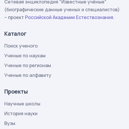
Сетевая энциклопедия "Известные учёные"
(биографические данные ученых и специалистов)
– проект
Российской Академии Естествознания
.
Каталог
Поиск ученого
Ученые по наукам
Ученые по регионам
Ученые по алфавиту
Проекты
Научные школы
История науки
Вузы