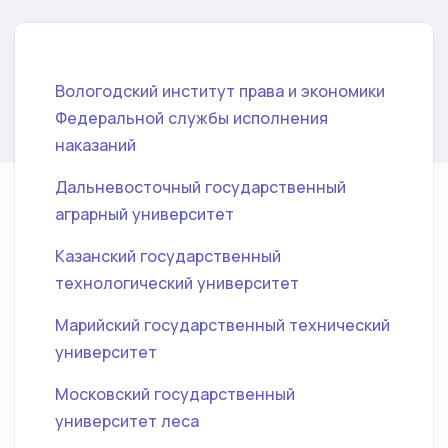
Вологодский институт права и экономики
Федеральной службы исполнения
наказаний
Дальневосточный государственный
аграрный университет
Казанский государственный
технологический университет
Марийский государственный технический
университет
Московский государственный
университет леса