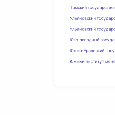
Томский государстве
Ульяновский государ
Ульяновский государ
Юго-западный госуда
Южно-Уральский госу
Южный институт мен