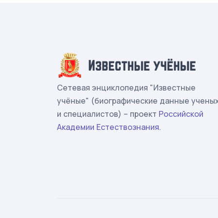
Сетевая энциклопедия "Известные
учёные" (биографические данные учены
и специалистов) – проект
Российской
Академии Естествознания
.