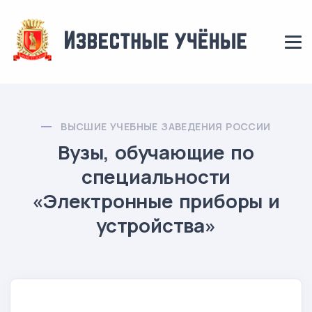
ВЫСШИЕ УЧЕБНЫЕ ЗАВЕДЕНИЯ РОССИИ
Вузы, обучающие по
специальности
«Электронные приборы и
устройства»