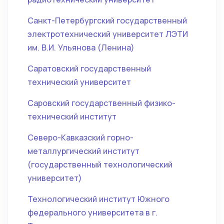
Санкт-Петербургский государственный
электротехнический университет ЛЭТИ
им. В.И. Ульянова (Ленина)
Саратовский государственный
технический университет
Саровский государственный физико-
технический институт
Северо-Кавказский горно-
металлургический институт
(государственный технологический
университет)
Технологический институт Южного
федерального университета в г.