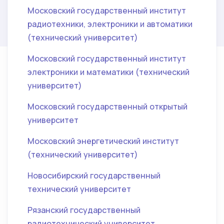
Московский государственный институт
радиотехники, электроники и автоматики
(технический университет)
Московский государственный институт
электроники и математики (технический
университет)
Московский государственный открытый
университет
Московский энергетический институт
(технический университет)
Новосибирский государственный
технический университет
Рязанский государственный
радиотехнический университет