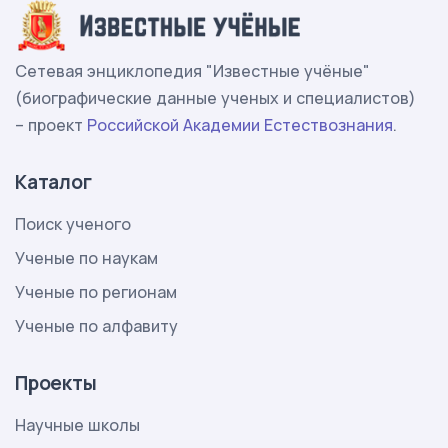
Сетевая энциклопедия "Известные учёные"
(биографические данные ученых и специалистов)
– проект
Российской Академии Естествознания
.
Каталог
Поиск ученого
Ученые по наукам
Ученые по регионам
Ученые по алфавиту
Проекты
Научные школы