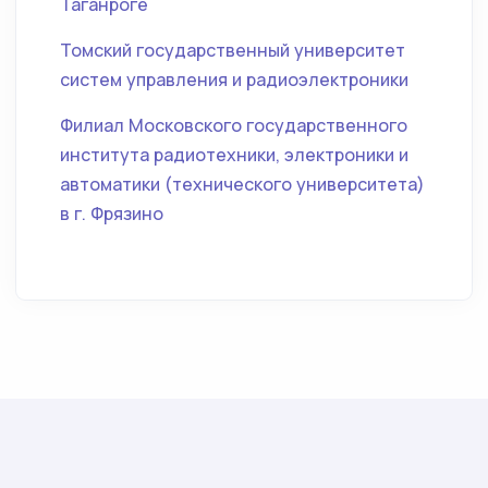
Таганроге
Томский государственный университет
систем управления и радиоэлектроники
Филиал Московского государственного
института радиотехники, электроники и
автоматики (технического университета)
в г. Фрязино