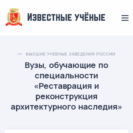
ВЫСШИЕ УЧЕБНЫЕ ЗАВЕДЕНИЯ РОССИИ
Вузы, обучающие по
специальности
«Реставрация и
реконструкция
архитектурного наследия»