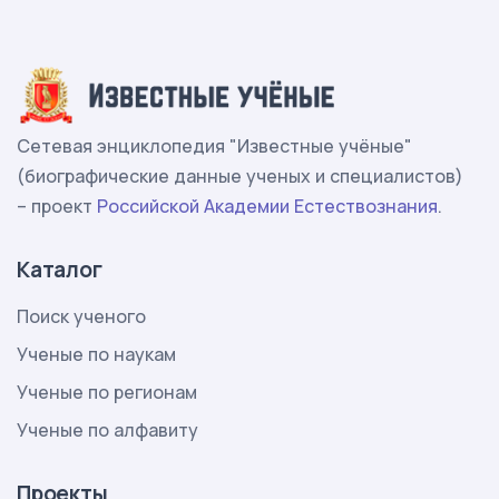
Сетевая энциклопедия "Известные учёные"
(биографические данные ученых и специалистов)
– проект
Российской Академии Естествознания
.
Каталог
Поиск ученого
Ученые по наукам
Ученые по регионам
Ученые по алфавиту
Проекты