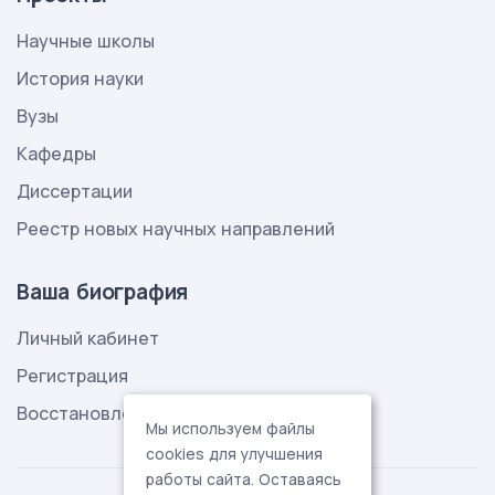
Научные школы
История науки
Вузы
Кафедры
Диссертации
Реестр новых научных направлений
Ваша биография
Личный кабинет
Регистрация
Восстановление пароля
Мы используем файлы
cookies для улучшения
работы сайта. Оставаясь