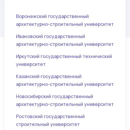
Воронежский государственный
архитектурно-строительный университет
Ивановский государственный
архитектурно-строительный университет
Иркутский государственный технический
университет
Казанский государственный
архитектурно-строительный университет
Новосибирский государственный
архитектурно-строительный университет
Ростовский государственный
строительный университет