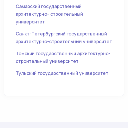
Самарский государственный
архитектурно- строительный
университет
Санкт-Петербургский государственный
архитектурно-строительный университет
Томский государственный архитектурно-
строительный университет
Тульский государственный университет