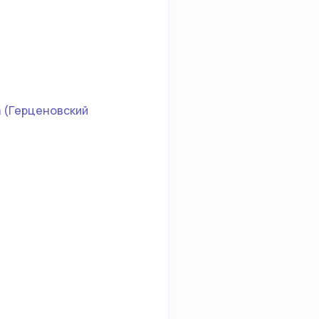
а (Герценовский