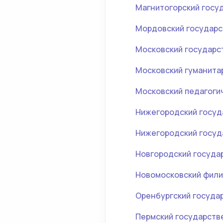
Магнитогорский госу
Мордовский государс
Московский государс
Московский гуманита
Московский педагоги
Нижегородский госуд
Нижегородский госуд
Новгородский госуда
Новомосковский фили
Оренбургский госуда
Пермский государстве