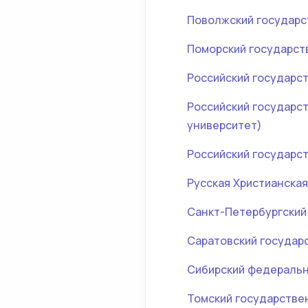
Поволжский государс
Поморский государст
Российский государс
Российский государст
университет)
Российский государст
Русская Христианска
Санкт-Петербургский
Саратовский государ
Сибирский федеральн
Томский государстве