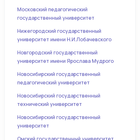
Московский педагогический
государственный университет
Нижегородский государственный
университет имени Н.И.Лобачевского
Новгородский государственный
университет имени Ярослава Мудрого
Новосибирский государственный
педагогический университет
Новосибирский государственный
технический университет
Новосибирский государственный
университет
Омский государственный университет