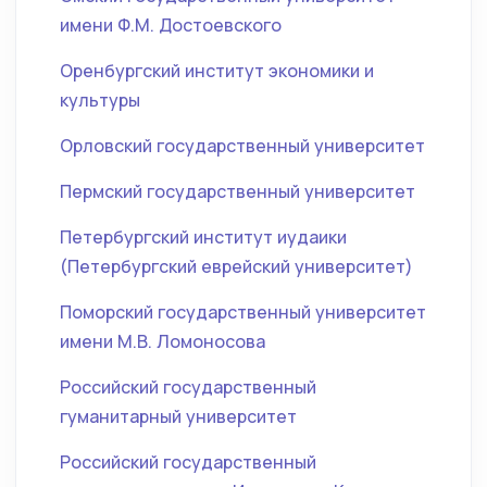
имени Ф.М. Достоевского
Оренбургский институт экономики и
культуры
Орловский государственный университет
Пермский государственный университет
Петербургский институт иудаики
(Петербургский еврейский университет)
Поморский государственный университет
имени М.В. Ломоносова
Российский государственный
гуманитарный университет
Российский государственный