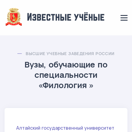
ВЫСШИЕ УЧЕБНЫЕ ЗАВЕДЕНИЯ РОССИИ
Вузы, обучающие по
специальности
«Филология »
Алтайский государственный университет