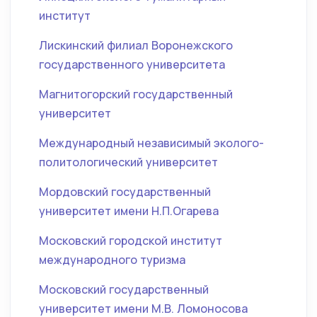
институт
Лискинский филиал Воронежского
государственного университета
Магнитогорский государственный
университет
Международный независимый эколого-
политологический университет
Мордовский государственный
университет имени Н.П.Огарева
Московский городской институт
международного туризма
Московский государственный
университет имени М.В. Ломоносова