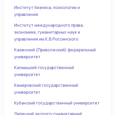
Институт бизнеса, психологии и
управления
Институт международного права,
экономики, гуманитарных наук и
управления им.К.В.Россинского
Казанский (Приволжский) федеральный
университет
Калмыцкий государственный
университет
Кемеровский государственный
университет
Кубанский государственный университет
Липецкий эколого-гуманитарный