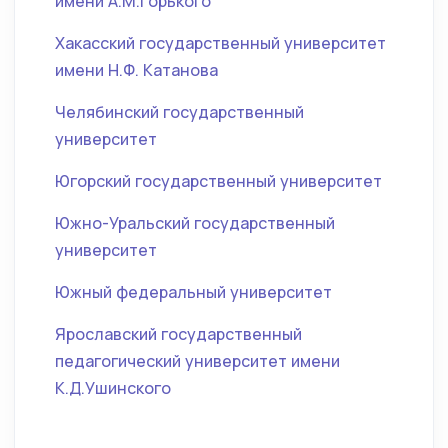
имени А.М.Горького
Хакасский государственный университет
имени Н.Ф. Катанова
Челябинский государственный
университет
Югорский государственный университет
Южно-Уральский государственный
университет
Южный федеральный университет
Ярославский государственный
педагогический университет имени
К.Д.Ушинского