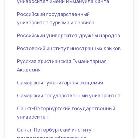
университет имени Иммануила Канта
Российский государственный
университет туризма и сервиса
Российский университет дружбы народов
Ростовский институт иностранных языков
Русская Христианская Гуманитарная
Академия
Самарская гуманитарная академия
Самарский государственный университет
Санкт-Петербургский государственный
университет
Санкт-Петербургский институт