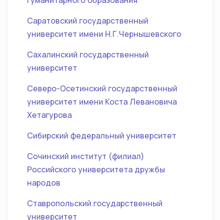
гуманитарного образования
Саратовский государственный
университет имени Н.Г.Чернышевского
Сахалинский государственный
университет
Северо-Осетинский государственный
университет имени Коста Левановича
Хетагурова
Сибирский федеральный университет
Сочинский институт (филиал)
Российского университета дружбы
народов
Ставропольский государственный
университет