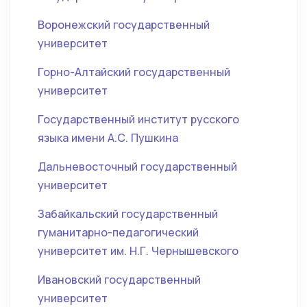
Воронежский государственный
университет
Горно-Алтайский государственный
университет
Государственный институт русского
языка имени А.С. Пушкина
Дальневосточный государственный
университет
Забайкальский государственный
гуманитарно-педагогический
университет им. Н.Г. Чернышевского
Ивановский государственный
университет