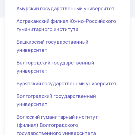
Амурский государственный университет
Астраханский филиал Южно-Российского
гуманитарного института
Башкирский государственный
университет
Белгородский государственный
университет
Бурятский государственный университет
Волгоградский государственный
университет
Волжский гуманитарный институт
(филиал) Волгоградского
государственного университета