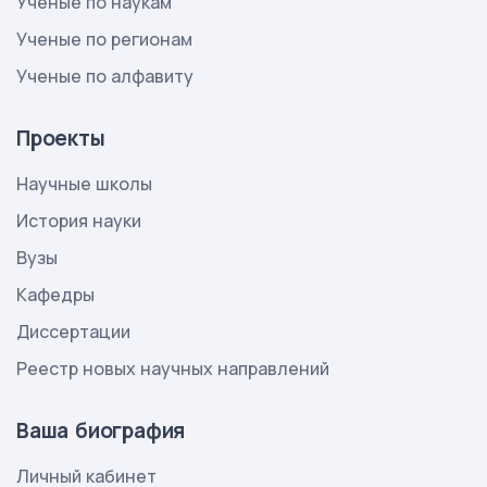
Ученые по наукам
Ученые по регионам
Ученые по алфавиту
Проекты
Научные школы
История науки
Вузы
Кафедры
Диссертации
Реестр новых научных направлений
Ваша биография
Личный кабинет