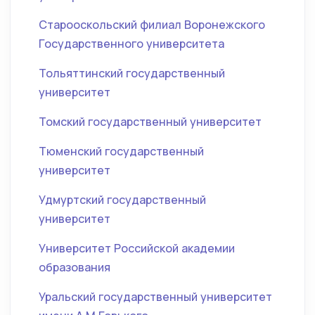
Старооскольский филиал Воронежского
Государственного университета
Тольяттинский государственный
университет
Томский государственный университет
Тюменский государственный
университет
Удмуртский государственный
университет
Университет Российской академии
образования
Уральский государственный университет