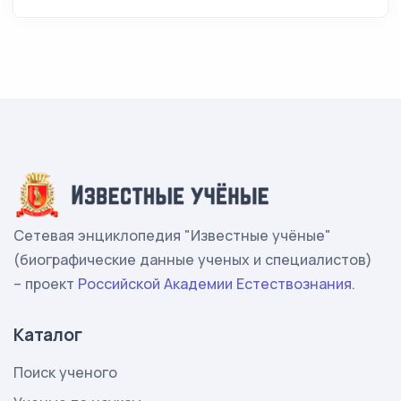
Сетевая энциклопедия "Известные учёные"
(биографические данные ученых и специалистов)
– проект
Российской Академии Естествознания
.
Каталог
Поиск ученого