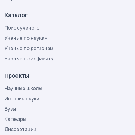
Каталог
Поиск ученого
Ученые по наукам
Ученые по регионам
Ученые по алфавиту
Проекты
Научные школы
История науки
Вузы
Кафедры
Диссертации