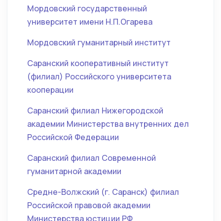
Мордовский государственный
университет имени Н.П.Огарева
Мордовский гуманитарный институт
Саранский кооперативный институт
(филиал) Российского университета
кооперации
Саранский филиал Нижегородской
академии Министерства внутренних дел
Российской Федерации
Саранский филиал Современной
гуманитарной академии
Средне-Волжский (г. Саранск) филиал
Российской правовой академии
Министерства юстиции РФ