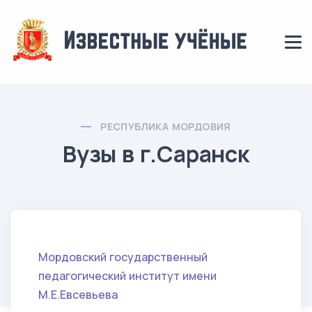
РЕСПУБЛИКА МОРДОВИЯ
Вузы в г.Саранск
Мордовский государственный
педагогический институт имени
М.Е.Евсевьева