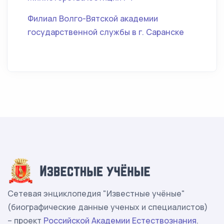
Филиал Волго-Вятской академии
государственной службы в г. Саранске
Сетевая энциклопедия "Известные учёные"
(биографические данные ученых и специалистов)
– проект
Российской Академии Естествознания
.