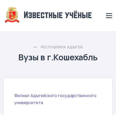
РЕСПУБЛИКА АДЫГЕЯ
Вузы в г.Кошехабль
Филиал Адыгейского государственного
университета