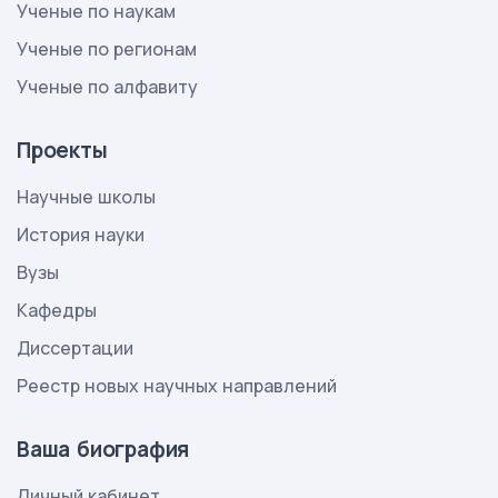
Ученые по наукам
Ученые по регионам
Ученые по алфавиту
Проекты
Научные школы
История науки
Вузы
Кафедры
Диссертации
Реестр новых научных направлений
Ваша биография
Личный кабинет