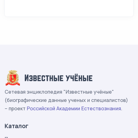
Сетевая энциклопедия "Известные учёные"
(биографические данные ученых и специалистов)
– проект
Российской Академии Естествознания
.
Каталог