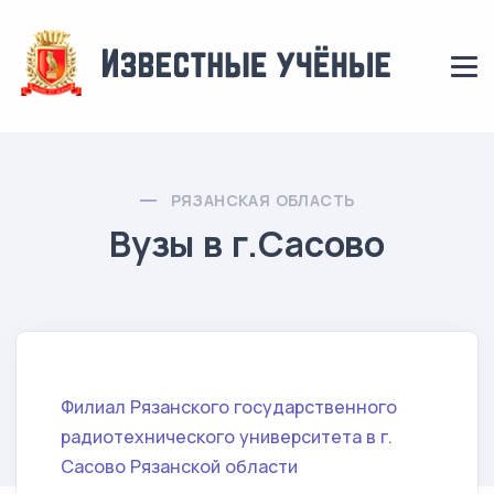
РЯЗАНСКАЯ ОБЛАСТЬ
Вузы в г.Сасово
Филиал Рязанского государственного
радиотехнического университета в г.
Сасово Рязанской области