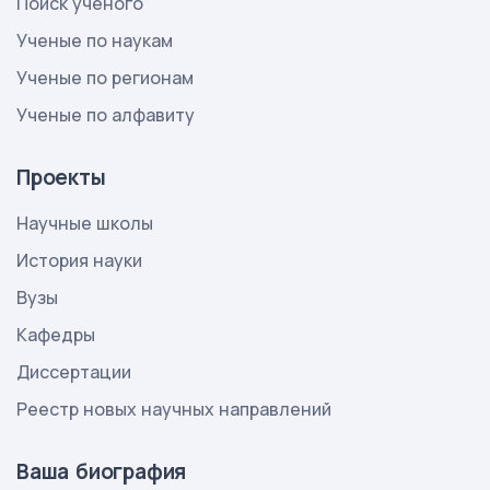
Поиск ученого
Ученые по наукам
Ученые по регионам
Ученые по алфавиту
Проекты
Научные школы
История науки
Вузы
Кафедры
Диссертации
Реестр новых научных направлений
Ваша биография