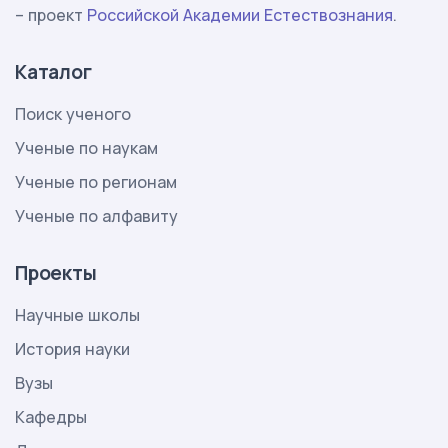
– проект
Российской Академии Естествознания
.
Каталог
Поиск ученого
Ученые по наукам
Ученые по регионам
Ученые по алфавиту
Проекты
Научные школы
История науки
Вузы
Кафедры