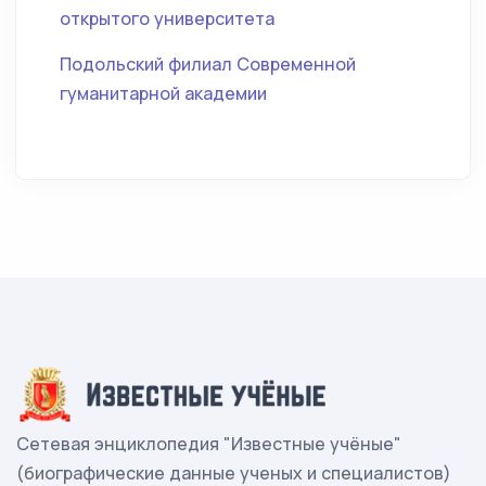
открытого университета
Подольский филиал Современной
гуманитарной академии
Сетевая энциклопедия "Известные учёные"
(биографические данные ученых и специалистов)