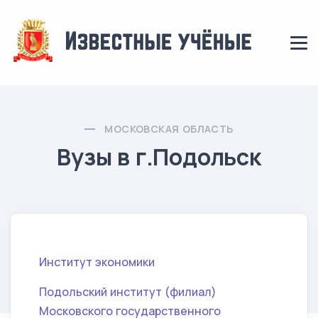
МОСКОВСКАЯ ОБЛАСТЬ
Вузы в г.Подольск
Институт экономики
Подольский институт (филиал)
Московского государственного