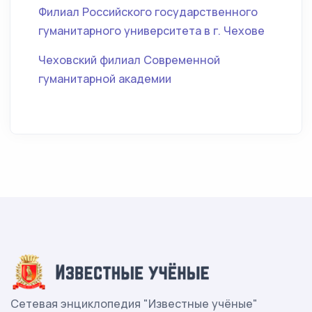
Филиал Российского государственного
гуманитарного университета в г. Чехове
Чеховский филиал Современной
гуманитарной академии
Сетевая энциклопедия "Известные учёные"