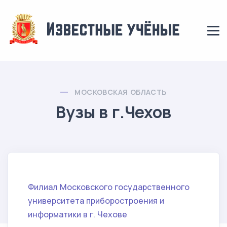
МОСКОВСКАЯ ОБЛАСТЬ
Вузы в г.Чехов
Филиал Московского государственного
университета приборостроения и
информатики в г. Чехове