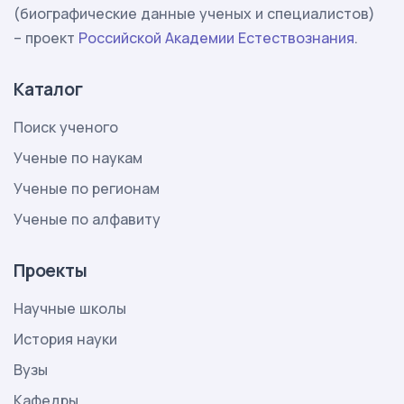
(биографические данные ученых и специалистов)
– проект
Российской Академии Естествознания
.
Каталог
Поиск ученого
Ученые по наукам
Ученые по регионам
Ученые по алфавиту
Проекты
Научные школы
История науки
Вузы
Кафедры