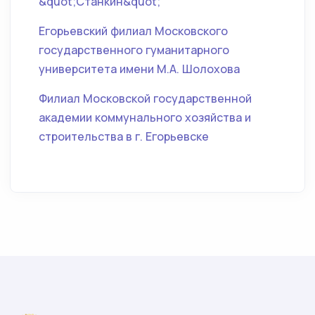
&quot;Станкин&quot;
Егорьевский филиал Московского
государственного гуманитарного
университета имени М.А. Шолохова
Филиал Московской государственной
академии коммунального хозяйства и
строительства в г. Егорьевске