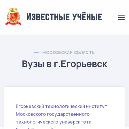
МОСКОВСКАЯ ОБЛАСТЬ
Вузы в г.Егорьевск
Егорьевский технологический институт
Московского государственного
технологического университета