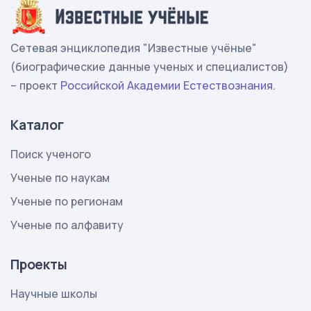
Сетевая энциклопедия "Известные учёные"
(биографические данные ученых и специалистов)
– проект
Российской Академии Естествознания
.
Каталог
Поиск ученого
Ученые по наукам
Ученые по регионам
Ученые по алфавиту
Проекты
Научные школы