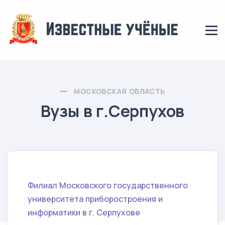
МОСКОВСКАЯ ОБЛАСТЬ
Вузы в г.Серпухов
Филиал Московского государственного
университета приборостроения и
информатики в г. Серпухове