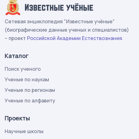
Сетевая энциклопедия "Известные учёные"
(биографические данные ученых и специалистов)
– проект
Российской Академии Естествознания
.
Каталог
Поиск ученого
Ученые по наукам
Ученые по регионам
Ученые по алфавиту
Проекты
Научные школы