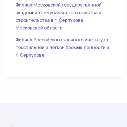
Филиал Московской государственной
академии коммунального хозяйства и
строительства в г. Серпухове
Московской области
Филиал Российского заочного института
текстильной и легкой промышленности в
г. Серпухове