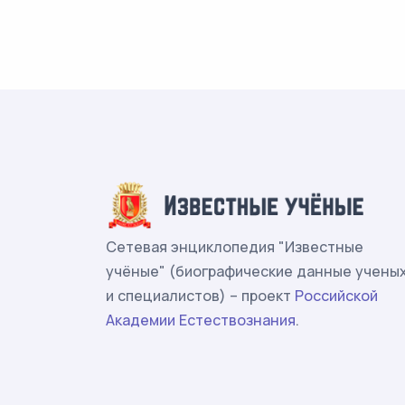
Сетевая энциклопедия "Известные
учёные" (биографические данные учены
и специалистов) – проект
Российской
Академии Естествознания
.