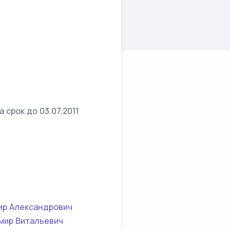
 срок до 03.07.2011
ир Александрович
мир Витальевич