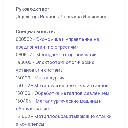
Руководство:
Директор: Иванова Людмила Ильинична
Специальности:
080502 -
Экономика и управление на
предприятии (по отраслям)
080507 -
Менеджмент организации
140605 -
Электротехнологические
установки и системы
150100 -
Металлургия
150102 -
Металлургия цветных металлов
150106 -
Обработка металлов давлением
150404 -
Металлургические машины и
оборудование
151002 -
Металлообрабатывающие станки
и комплексы