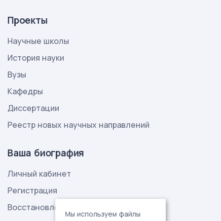
Проекты
Научные школы
История науки
Вузы
Кафедры
Диссертации
Реестр новых научных направлений
Ваша биография
Личный кабинет
Регистрация
Восстановление пароля
Мы используем файлы