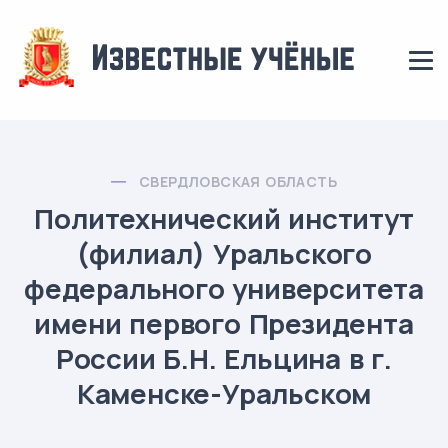
СВЕРДЛОВСКАЯ ОБЛАСТЬ
Политехнический институт
(филиал) Уральского
федерального университета
имени первого Президента
России Б.Н. Ельцина в г.
Каменске-Уральском