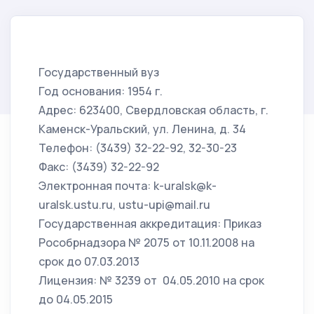
Государственный вуз
Год основания: 1954 г.
Адрес: 623400, Свердловская область, г.
Каменск-Уральский, ул. Ленина, д. 34
Телефон: (3439) 32-22-92, 32-30-23
Факс: (3439) 32-22-92
Электронная почта: k-uralsk@k-
uralsk.ustu.ru, ustu-upi@mail.ru
Государственная аккредитация: Приказ
Рособрнадзора № 2075 от 10.11.2008 на
срок до 07.03.2013
Лицензия: № 3239 от 04.05.2010 на срок
до 04.05.2015