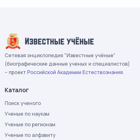
Сетевая энциклопедия "Известные учёные"
(биографические данные ученых и специалистов)
– проект
Российской Академии Естествознания
.
Каталог
Поиск ученого
Ученые по наукам
Ученые по регионам
Ученые по алфавиту