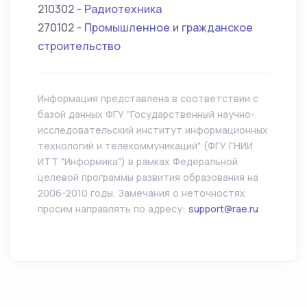
210302 -
Радиотехника
270102 -
Промышленное и гражданское
строительство
Информация представлена в соответствии с
базой данных ФГУ "Государственный научно-
исследовательский институт информационных
технологий и телекоммуникаций" (ФГУ ГНИИ
ИТТ "Информика") в рамках Федеральной
целевой программы развития образования на
2006-2010 годы. Замечания о неточностях
просим направлять по адресу:
support@rae.ru