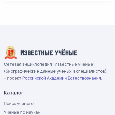
Сетевая энциклопедия "Известные учёные"
(биографические данные ученых и специалистов)
– проект
Российской Академии Естествознания
.
Каталог
Поиск ученого
Ученые по наукам