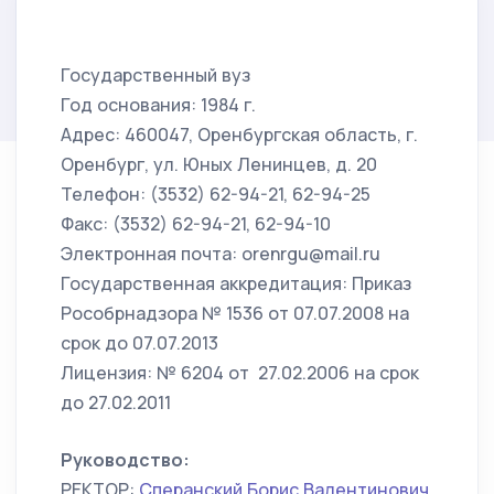
Государственный вуз
Год основания: 1984 г.
Адрес: 460047, Оренбургская область, г.
Оренбург, ул. Юных Ленинцев, д. 20
Телефон: (3532) 62-94-21, 62-94-25
Факс: (3532) 62-94-21, 62-94-10
Электронная почта: orenrgu@mail.ru
Государственная аккредитация: Приказ
Рособрнадзора № 1536 от 07.07.2008 на
срок до 07.07.2013
Лицензия: № 6204 от 27.02.2006 на срок
до 27.02.2011
Руководство:
РЕКТОР:
Сперанский Борис Валентинович