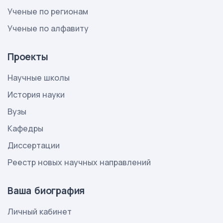
Ученые по регионам
Ученые по алфавиту
Проекты
Научные школы
История науки
Вузы
Кафедры
Диссертации
Реестр новых научных направлений
Ваша биография
Личный кабинет