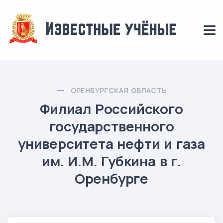
ОРЕНБУРГСКАЯ ОБЛАСТЬ
Филиал Российского
государственного
университета нефти и газа
им. И.М. Губкина в г.
Оренбурге