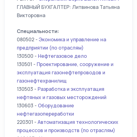
ГЛАВНЫЙ БУХГАЛТЕР: Литвинова Татьяна
Викторовна
Специальности:
080502 -
Экономика и управление на
предприятии (по отраслям)
130500 -
Нефтегазовое дело
130501 -
Проектирование, сооружение и
эксплуатация газонефтепроводов и
газонефтехранилищ
130503 -
Разработка и эксплуатация
нефтяных и газовых месторождений
130603 -
Оборудование
нефтегазопереработки
220301 -
Автоматизация технологических
процессов и производств (по отраслям)