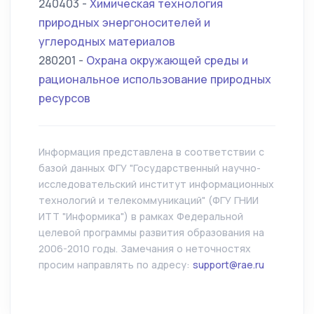
240403 -
Химическая технология
природных энергоносителей и
углеродных материалов
280201 -
Охрана окружающей среды и
рациональное использование природных
ресурсов
Информация представлена в соответствии с
базой данных ФГУ "Государственный научно-
исследовательский институт информационных
технологий и телекоммуникаций" (ФГУ ГНИИ
ИТТ "Информика") в рамках Федеральной
целевой программы развития образования на
2006-2010 годы. Замечания о неточностях
просим направлять по адресу:
support@rae.ru