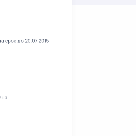
а срок до 20.07.2015
вна