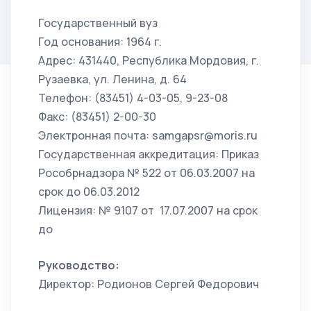
Государственный вуз
Год основания: 1964 г.
Адрес: 431440, Республика Мордовия, г.
Рузаевка, ул. Ленина, д. 64
Телефон: (83451) 4-03-05, 9-23-08
Факс: (83451) 2-00-30
Электронная почта: samgapsr@moris.ru
Государственная аккредитация: Приказ
Рособрнадзора № 522 от 06.03.2007 на
срок до 06.03.2012
Лицензия: № 9107 от 17.07.2007 на срок
до
Руководство:
Директор: Родионов Сергей Федорович