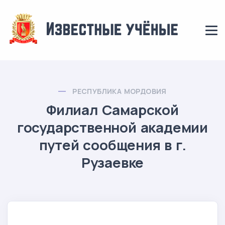
РЕСПУБЛИКА МОРДОВИЯ
Филиал Самарской
государственной академии
путей сообщения в г.
Рузаевке