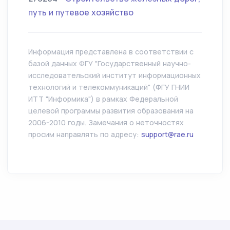
путь и путевое хозяйство
Информация представлена в соответствии с
базой данных ФГУ "Государственный научно-
исследовательский институт информационных
технологий и телекоммуникаций" (ФГУ ГНИИ
ИТТ "Информика") в рамках Федеральной
целевой программы развития образования на
2006-2010 годы. Замечания о неточностях
просим направлять по адресу:
support@rae.ru