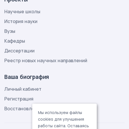
Научные школы
История науки
Вузы
Кафедры
Диссертации
Реестр новых научных направлений
Ваша биография
Личный кабинет
Регистрация
Восстановление пароля
Мы используем файлы
cookies для улучшения
работы сайта. Оставаясь