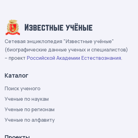
Сетевая энциклопедия "Известные учёные"
(биографические данные ученых и специалистов)
– проект
Российской Академии Естествознания
.
Каталог
Поиск ученого
Ученые по наукам
Ученые по регионам
Ученые по алфавиту
Проекты