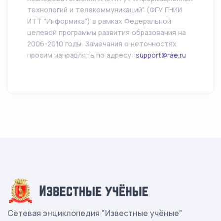
технологий и телекоммуникаций" (ФГУ ГНИИ
ИТТ "Информика") в рамках Федеральной
целевой программы развития образования на
2006-2010 годы. Замечания о неточностях
просим направлять по адресу:
support@rae.ru
Сетевая энциклопедия "Известные учёные"