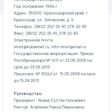
Год основания: 1994 г.
Адрес: 350010, Краснодарский край, г.
Краснодар, ул. Зиповская, д. 5
Телефон: (8612) 252-25-81, 278-22-83
Факс: (8612) 252-25-81, 278-22-83
Электронная почта:
imsit@kubannet.ru, info-imsit@mail.ru
Государственная аккредитация: Приказ
Рособрнадзора № 1411 от 23.06.2008 на
срок до 23.06.2013
Лицензия: № 10242 от 15.05.2008 на срок
до 15.08.2013
Руководство:
Президент: Якаев Султан Нохаевич
Ректор: Агабекян Раиса Левоновна