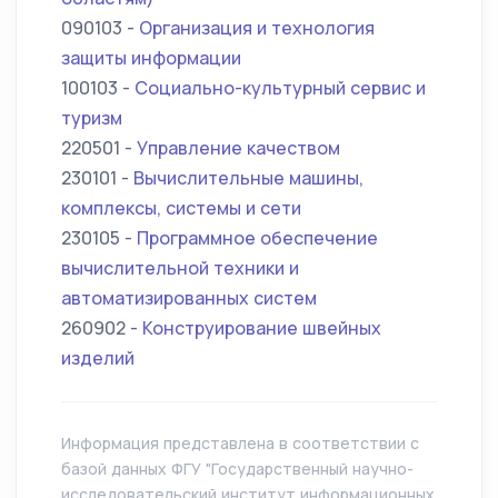
090103 -
Организация и технология
защиты информации
100103 -
Социально-культурный сервис и
туризм
220501 -
Управление качеством
230101 -
Вычислительные машины,
комплексы, системы и сети
230105 -
Программное обеспечение
вычислительной техники и
автоматизированных систем
260902 -
Конструирование швейных
изделий
Информация представлена в соответствии с
базой данных ФГУ "Государственный научно-
исследовательский институт информационных