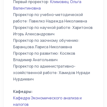
Первый проректор:
Климовец Ольга
Валентиновна
Проректор по учебно-методической
работе: Павелко Надежда Николаевна
Проректор по научной работе: Харитонов
Игорь Александрович
Проректор по заочному обучению:
Баранцова Лариса Николаевна
Проректор по развитию: Косяков
Владимир Анатольевич
Проректор по административно-
хозяйственной работе: Хамидов Нуради
Нурдиевич
Кафедры:
Кафедра Экономического анализа и
налогов