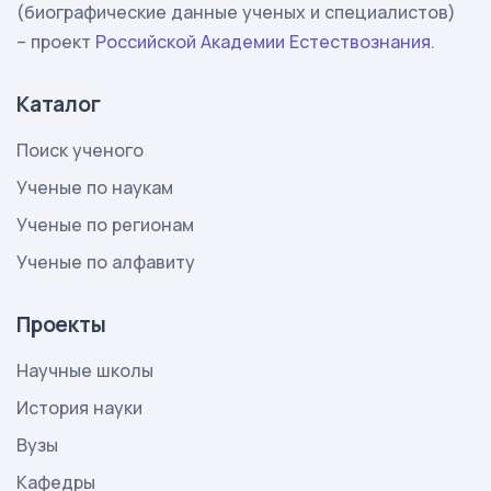
(биографические данные ученых и специалистов)
– проект
Российской Академии Естествознания
.
Каталог
Поиск ученого
Ученые по наукам
Ученые по регионам
Ученые по алфавиту
Проекты
Научные школы
История науки
Вузы
Кафедры