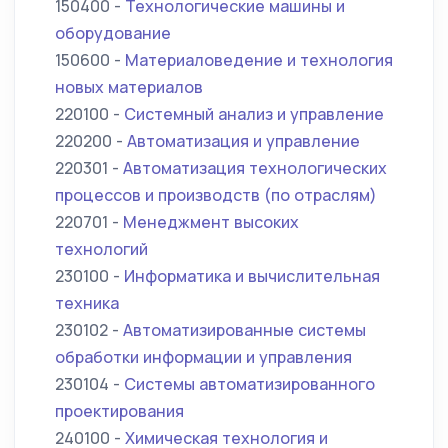
150400 -
Технологические машины и
оборудование
150600 -
Материаловедение и технология
новых материалов
220100 -
Системный анализ и управление
220200 -
Автоматизация и управление
220301 -
Автоматизация технологических
процессов и производств (по отраслям)
220701 -
Менеджмент высоких
технологий
230100 -
Информатика и вычислительная
техника
230102 -
Автоматизированные системы
обработки информации и управления
230104 -
Системы автоматизированного
проектирования
240100 -
Химическая технология и