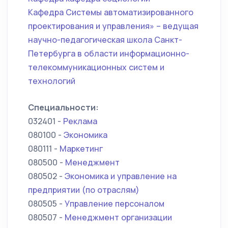
Кафедра Системы автоматизированного
проектирования и управления» – ведущая
научно-педагогическая школа Санкт-
Петербурга в области информационно-
телекоммуникационных систем и
технологий
Специальности:
032401 -
Реклама
080100 -
Экономика
080111 -
Маркетинг
080500 -
Менеджмент
080502 -
Экономика и управление на
предприятии (по отраслям)
080505 -
Управление персоналом
080507 -
Менеджмент организации