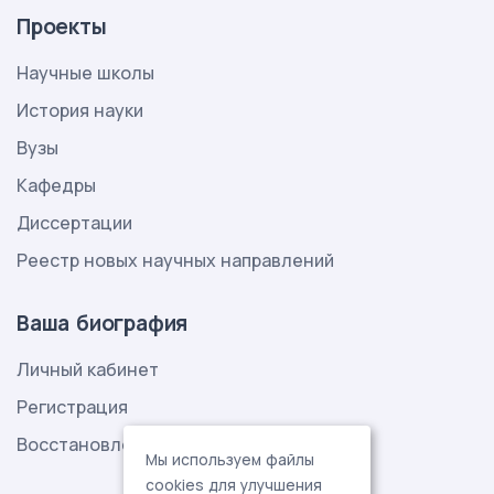
Проекты
Научные школы
История науки
Вузы
Кафедры
Диссертации
Реестр новых научных направлений
Ваша биография
Личный кабинет
Регистрация
Восстановление пароля
Мы используем файлы
cookies для улучшения