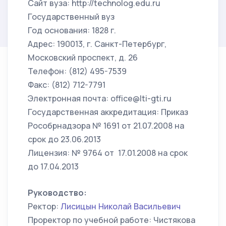
Сайт вуза: http://technolog.edu.ru
Государственный вуз
Год основания: 1828 г.
Адрес: 190013, г. Санкт-Петербург,
Московский проспект, д. 26
Телефон: (812) 495-7539
Факс: (812) 712-7791
Электронная почта: office@lti-gti.ru
Государственная аккредитация: Приказ
Рособрнадзора № 1691 от 21.07.2008 на
срок до 23.06.2013
Лицензия: № 9764 от 17.01.2008 на срок
до 17.04.2013
Руководство:
Ректор:
Лисицын Николай Васильевич
Проректор по учебной работе: Чистякова