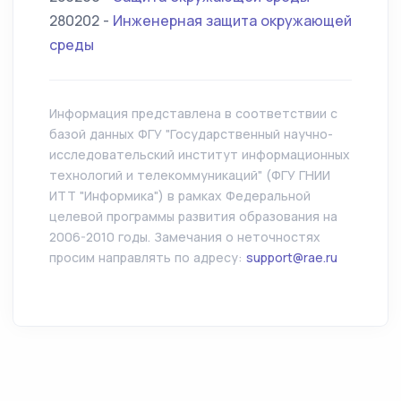
280202 -
Инженерная защита окружающей
среды
Информация представлена в соответствии с
базой данных ФГУ "Государственный научно-
исследовательский институт информационных
технологий и телекоммуникаций" (ФГУ ГНИИ
ИТТ "Информика") в рамках Федеральной
целевой программы развития образования на
2006-2010 годы. Замечания о неточностях
просим направлять по адресу:
support@rae.ru