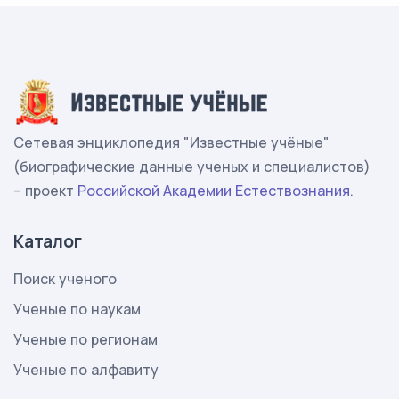
Сетевая энциклопедия "Известные учёные"
(биографические данные ученых и специалистов)
– проект
Российской Академии Естествознания
.
Каталог
Поиск ученого
Ученые по наукам
Ученые по регионам
Ученые по алфавиту