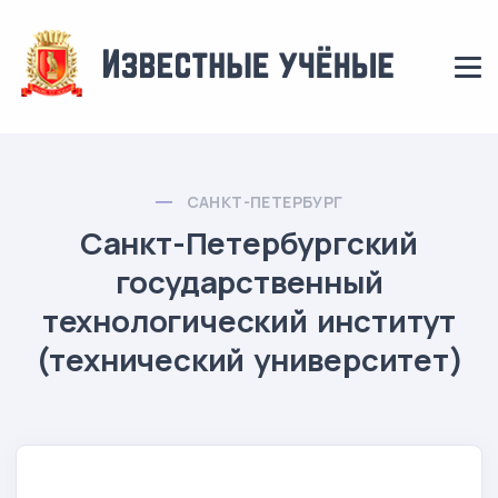
САНКТ-ПЕТЕРБУРГ
Санкт-Петербургский
государственный
технологический институт
(технический университет)