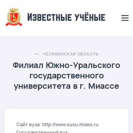
ЧЕЛЯБИНСКАЯ ОБЛАСТЬ
Филиал Южно-Уральского
государственного
университета в г. Миассе
Сайт вуза: http://www.susu.miass.ru
Государственный вуз