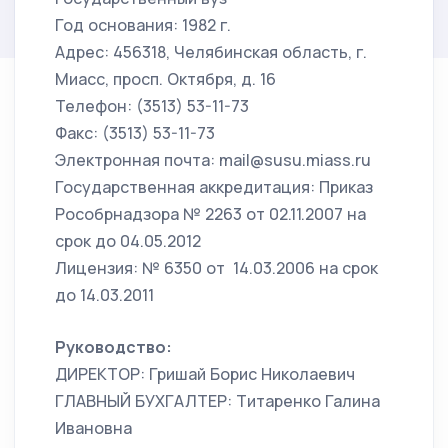
Год основания: 1982 г.
Адрес: 456318, Челябинская область, г.
Миасс, просп. Октября, д. 16
Телефон: (3513) 53-11-73
Факс: (3513) 53-11-73
Электронная почта: mail@susu.miass.ru
Государственная аккредитация: Приказ
Рособрнадзора № 2263 от 02.11.2007 на
срок до 04.05.2012
Лицензия: № 6350 от 14.03.2006 на срок
до 14.03.2011
Руководство:
ДИРЕКТОР: Гришай Борис Николаевич
ГЛАВНЫЙ БУХГАЛТЕР: Титаренко Галина
Ивановна