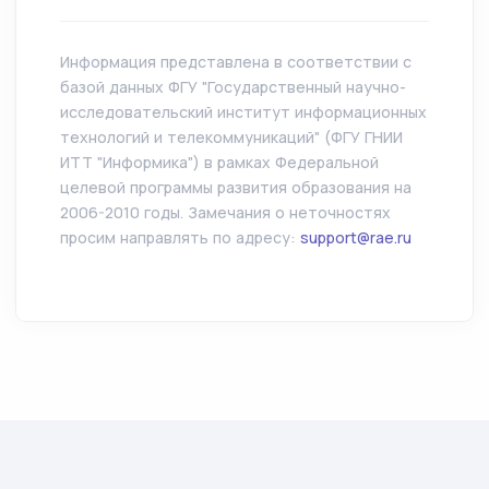
Информация представлена в соответствии с
базой данных ФГУ "Государственный научно-
исследовательский институт информационных
технологий и телекоммуникаций" (ФГУ ГНИИ
ИТТ "Информика") в рамках Федеральной
целевой программы развития образования на
2006-2010 годы. Замечания о неточностях
просим направлять по адресу:
support@rae.ru