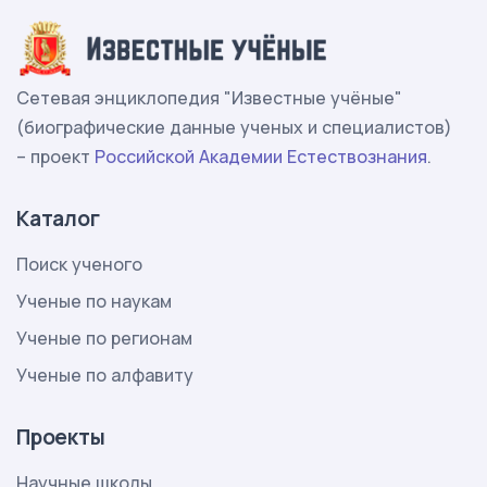
Сетевая энциклопедия "Известные учёные"
(биографические данные ученых и специалистов)
– проект
Российской Академии Естествознания
.
Каталог
Поиск ученого
Ученые по наукам
Ученые по регионам
Ученые по алфавиту
Проекты
Научные школы