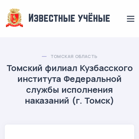
ТОМСКАЯ ОБЛАСТЬ
Томский филиал Кузбасского
института Федеральной
службы исполнения
наказаний (г. Томск)