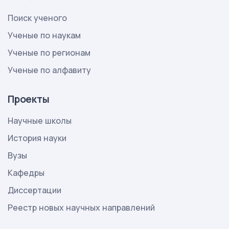
Поиск ученого
Ученые по наукам
Ученые по регионам
Ученые по алфавиту
Проекты
Научные школы
История науки
Вузы
Кафедры
Диссертации
Реестр новых научных направлений