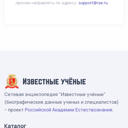
просим направлять по адресу:
support@rae.ru
Сетевая энциклопедия "Известные учёные"
(биографические данные ученых и специалистов)
– проект
Российской Академии Естествознания
.
Каталог