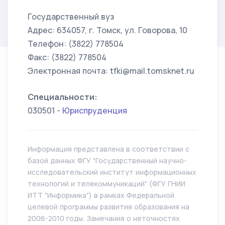
Государственный вуз
Адрес: 634057, г. Томск, ул. Говорова, 10
Телефон: (3822) 778504
Факс: (3822) 778504
Электронная почта: tfki@mail.tomsknet.ru
Специальности:
030501 -
Юриспруденция
Информация представлена в соответствии с
базой данных ФГУ "Государственный научно-
исследовательский институт информационных
технологий и телекоммуникаций" (ФГУ ГНИИ
ИТТ "Информика") в рамках Федеральной
целевой программы развития образования на
2006-2010 годы. Замечания о неточностях